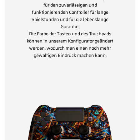
für den zuverlässigen und
funktionierenden Controller für lange
Spielstunden und für die lebenslange
Garantie.
Die Farbe der Tasten und des Touchpads
können in unserem Konfigurator geändert
werden, wodurch man einen noch mehr
gewaltigen Eindruck machen kann.