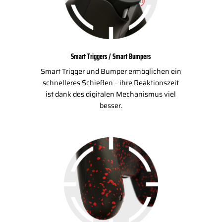
Smart Triggers / Smart Bumpers
Smart Trigger und Bumper ermöglichen ein
schnelleres Schießen – ihre Reaktionszeit
ist dank des digitalen Mechanismus viel
besser.