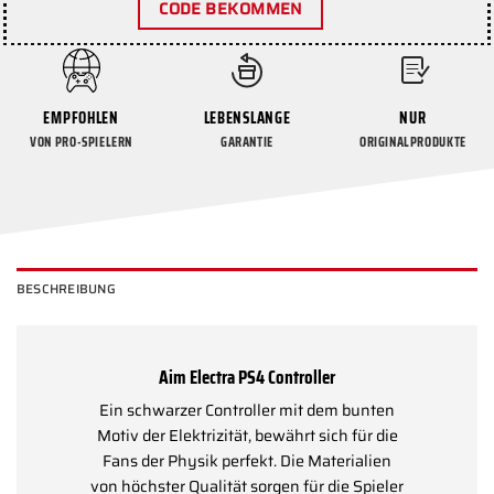
CODE BEKOMMEN
EMPFOHLEN
LEBENSLANGE
NUR
VON PRO-SPIELERN
GARANTIE
ORIGINALPRODUKTE
BESCHREIBUNG
Aim Electra PS4 Controller
Ein schwarzer Controller mit dem bunten
Motiv der Elektrizität, bewährt sich für die
Fans der Physik perfekt. Die Materialien
von höchster Qualität sorgen für die Spieler