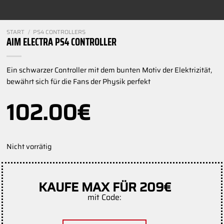
START
/
PS4 CONTROLLERS
AIM ELECTRA PS4 CONTROLLER
Ein schwarzer Controller mit dem bunten Motiv der Elektrizität,
bewährt sich für die Fans der Physik perfekt
102.00
€
Nicht vorrätig
KAUFE MAX FÜR 209€
mit Code: