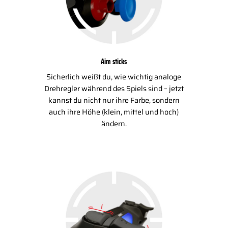
Aim sticks
Sicherlich weißt du, wie wichtig analoge
Drehregler während des Spiels sind – jetzt
kannst du nicht nur ihre Farbe, sondern
auch ihre Höhe (klein, mittel und hoch)
ändern.