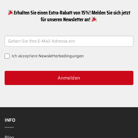
Erhalten Sie einen Extra-Rabatt von 15%! Melden Sie sich jetzt
für unseren Newsletter an!
NEWSLETTER
SIGNUP
Ich akzeptiere
Newsletterbedingungen
Anmelden
INFO
Blog