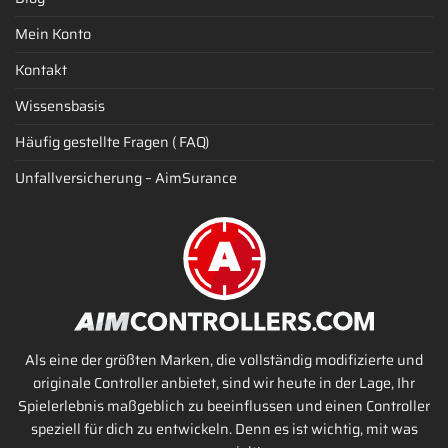
Mein Konto
Kontakt
Wissensbasis
Häufig gestellte Fragen ( FAQ)
Unfallversicherung – AimSurance
Als eine der größten Marken, die vollständig modifizierte und
originale Controller anbietet, sind wir heute in der Lage, Ihr
Spielerlebnis maßgeblich zu beeinflussen und einen Controller
speziell für dich zu entwickeln. Denn es ist wichtig, mit was