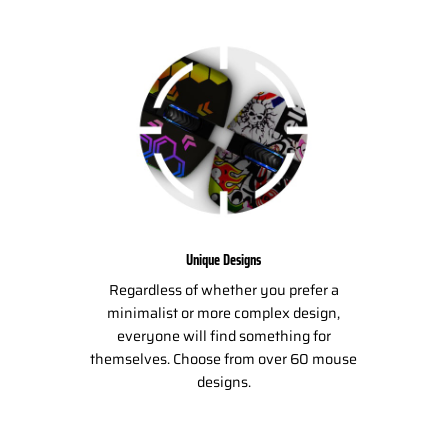
Unique Designs
Regardless of whether you prefer a
minimalist or more complex design,
everyone will find something for
themselves. Choose from over 60 mouse
designs.