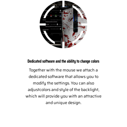
Dedicated software and the ability to change colors
Together with the mouse we attach a
dedicated software that allows you to
modify the settings. You can also
adjustcolors and style of the backlight,
which will provide you with an attractive
and unique design.