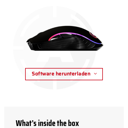
Software herunterladen
What’s inside the box