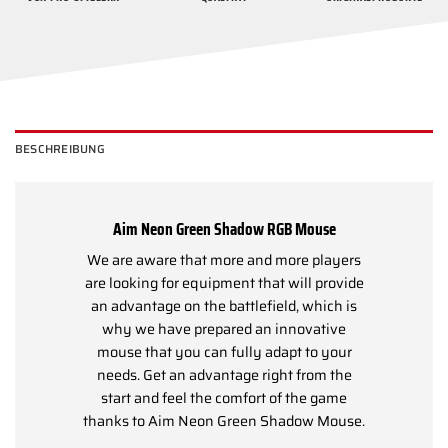
BESCHREIBUNG
Aim Neon Green Shadow RGB Mouse
We are aware that more and more players
are looking for equipment that will provide
an advantage on the battlefield, which is
why we have prepared an innovative
mouse that you can fully adapt to your
needs. Get an advantage right from the
start and feel the comfort of the game
thanks to Aim Neon Green Shadow Mouse.