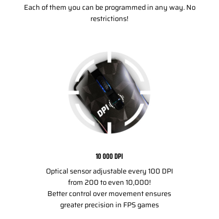
Each of them you can be programmed in any way. No
restrictions!
10 000 DPI
Optical sensor adjustable every 100 DPI
from 200 to even 10,000!
Better control over movement ensures
greater precision in FPS games