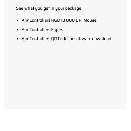
See what you get in your package
AimControllers RGB 10 000 DPI Mouse
AimControllers Flyers
AimControllers QR Code for software download