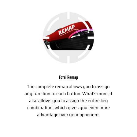
Total Remap
The complete remap allows you to assign
any function to each button. What’s more, it
also allows you to assign the entire key
combination, which gives you even more
advantage over your opponent.