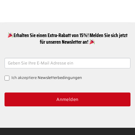
Erhalten Sie einen Extra-Rabatt von 15%! Melden Sie sich jetzt
für unseren Newsletter an!
NEWSLETTER
SIGNUP
Ich akzeptiere
Newsletterbedingungen
Anmelden