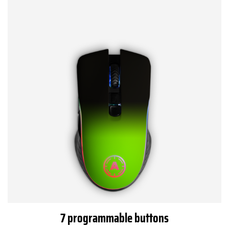
7 programmable buttons