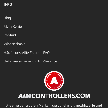
INFO
Blog
Mein Konto
Kontakt
Wissensbasis
Häufig gestellte Fragen ( FAQ)
Unfallversicherung – AimSurance
Als eine der größten Marken, die vollständig modifizierte und