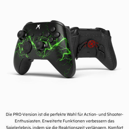
Die PRO-Version ist die perfekte Wahl für Action- und Shooter-
Enthusiasten. Erweiterte Funktionen verbessern das
Spielerlebnis, indem sie die Reaktionszeit verlängern, Komfort