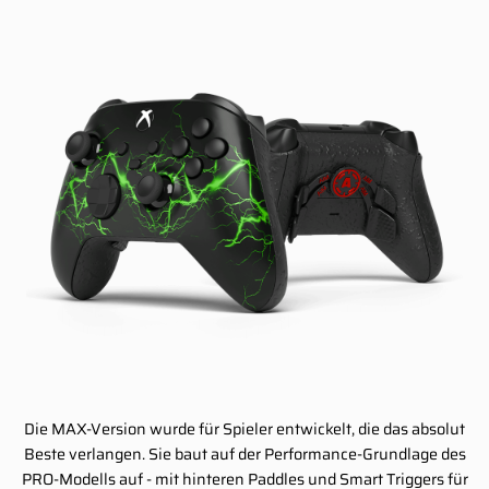
Die MAX-Version wurde für Spieler entwickelt, die das absolut
Beste verlangen. Sie baut auf der Performance-Grundlage des
PRO-Modells auf - mit hinteren Paddles und Smart Triggers für