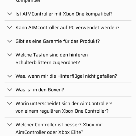
kompatibel?
Ist AIMController mit Xbox One kompatibel?
Kann AIMController auf PC verwendet werden?
Gibt es eine Garantie für das Produkt?
Welche Tasten sind den hinteren
Schulterblättern zugeordnet?
Was, wenn mir die Hinterflügel nicht gefallen?
Was ist in den Boxen?
Worin unterscheidet sich der AimControllers
von einem regulären Xbox One Controller?
Welcher Controller ist besser? Xbox mit
AimController oder Xbox Elite?