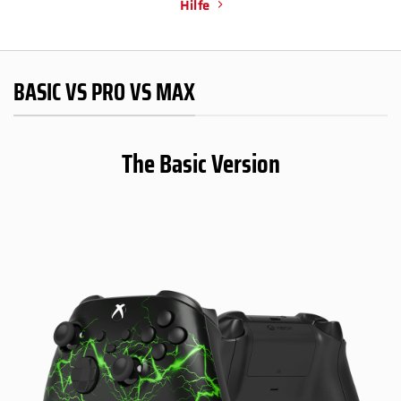
Hilfe
BASIC VS PRO VS MAX
The Basic Version