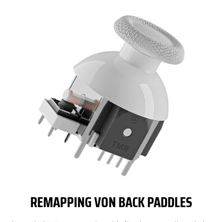
REMAPPING VON BACK PADDLES