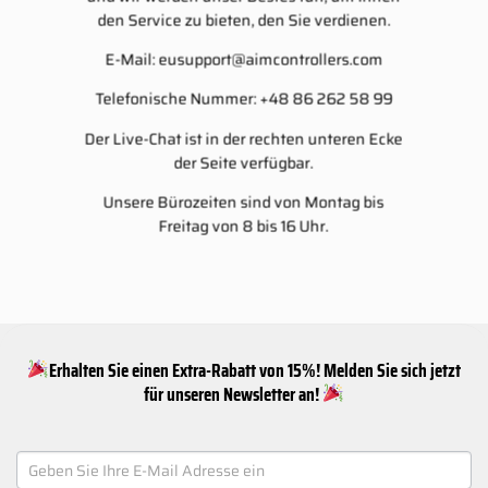
den Service zu bieten, den Sie verdienen.
E-Mail:
eusupport@aimcontrollers.com
Telefonische Nummer: +48 86 262 58 99
Der Live-Chat ist in der rechten unteren Ecke
der Seite verfügbar.
Unsere Bürozeiten sind von Montag bis
Freitag von 8 bis 16 Uhr.
Erhalten Sie einen Extra-Rabatt von 15%! Melden Sie sich jetzt
für unseren Newsletter an!
NEWSLETTER
SIGNUP