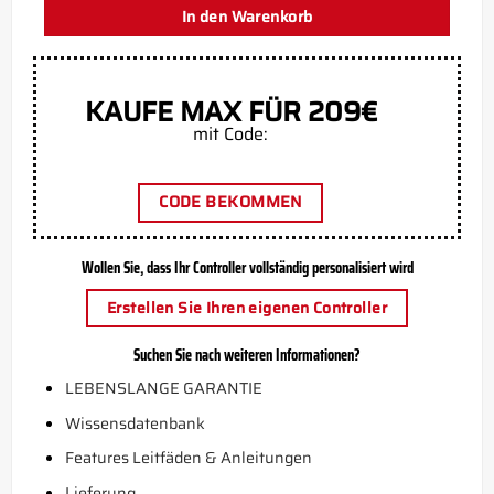
In den Warenkorb
KAUFE MAX FÜR 209€
mit Code:
CODE BEKOMMEN
Wollen Sie, dass Ihr Controller vollständig personalisiert wird
Erstellen Sie Ihren eigenen Controller
Suchen Sie nach weiteren Informationen?
LEBENSLANGE GARANTIE
Wissensdatenbank
Features Leitfäden & Anleitungen
Lieferung