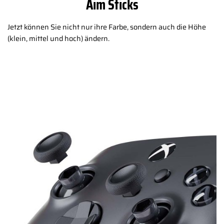
Aim Sticks
Jetzt können Sie nicht nur ihre Farbe, sondern auch die Höhe
(klein, mittel und hoch) ändern.