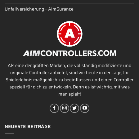
Unfallversicherung – AimSurance
Als eine der größten Marken, die vollständig modifizierte und
originale Controller anbietet, sind wir heute in der Lage, Ihr
Spielerlebnis maßgeblich zu beeinflussen und einen Controller
speziell für dich zu entwickeln. Denn es ist wichtig, mit was
man spielt!
NEUESTE BEITRÄGE