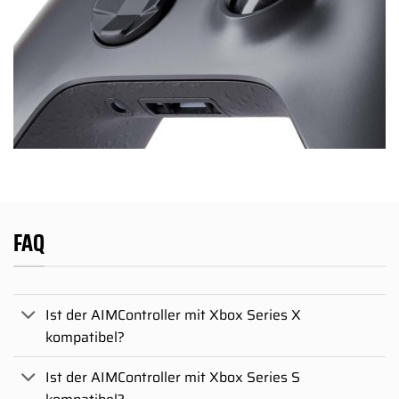
FAQ
Ist der AIMController mit Xbox Series X
kompatibel?
Ist der AIMController mit Xbox Series S