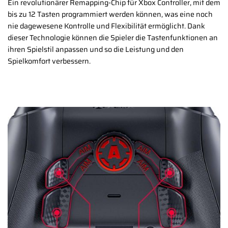
Ein revolutionärer Remapping-Chip für Xbox Controller, mit dem
bis zu 12 Tasten programmiert werden können, was eine noch
nie dagewesene Kontrolle und Flexibilität ermöglicht. Dank
dieser Technologie können die Spieler die Tastenfunktionen an
ihren Spielstil anpassen und so die Leistung und den
Spielkomfort verbessern.