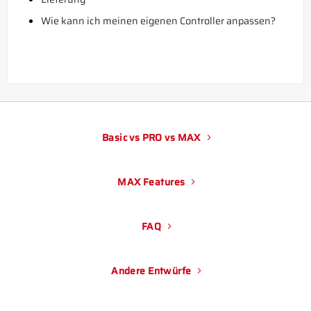
Wie kann ich meinen eigenen Controller anpassen?
Basic vs PRO vs MAX
MAX Features
FAQ
Andere Entwürfe