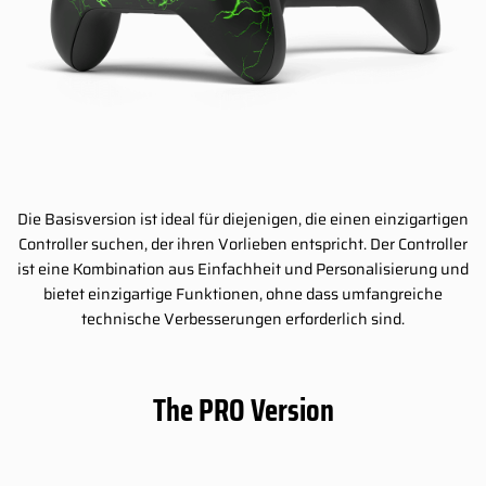
Die Basisversion ist ideal für diejenigen, die einen einzigartigen
Controller suchen, der ihren Vorlieben entspricht. Der Controller
ist eine Kombination aus Einfachheit und Personalisierung und
bietet einzigartige Funktionen, ohne dass umfangreiche
technische Verbesserungen erforderlich sind.
The PRO Version