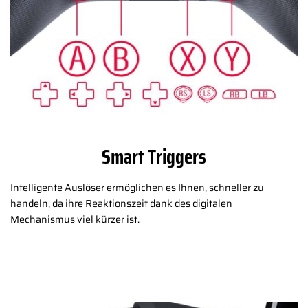
Smart Triggers
Intelligente Auslöser ermöglichen es Ihnen, schneller zu
handeln, da ihre Reaktionszeit dank des digitalen
Mechanismus viel kürzer ist.