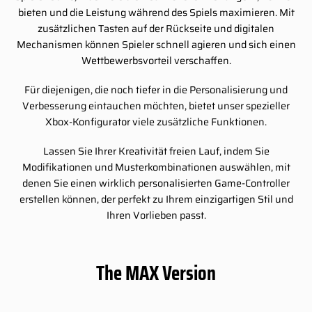
bieten und die Leistung während des Spiels maximieren. Mit
zusätzlichen Tasten auf der Rückseite und digitalen
Mechanismen können Spieler schnell agieren und sich einen
Wettbewerbsvorteil verschaffen.
Für diejenigen, die noch tiefer in die Personalisierung und
Verbesserung eintauchen möchten, bietet unser spezieller
Xbox-Konfigurator viele zusätzliche Funktionen.
Lassen Sie Ihrer Kreativität freien Lauf, indem Sie
Modifikationen und Musterkombinationen auswählen, mit
denen Sie einen wirklich personalisierten Game-Controller
erstellen können, der perfekt zu Ihrem einzigartigen Stil und
Ihren Vorlieben passt.
The MAX Version