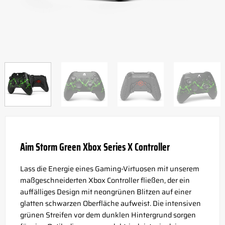
Aim Storm Green Xbox Series X Controller
Lass die Energie eines Gaming-Virtuosen mit unserem
maßgeschneiderten Xbox Controller fließen, der ein
auffälliges Design mit neongrünen Blitzen auf einer
glatten schwarzen Oberfläche aufweist. Die intensiven
grünen Streifen vor dem dunklen Hintergrund sorgen