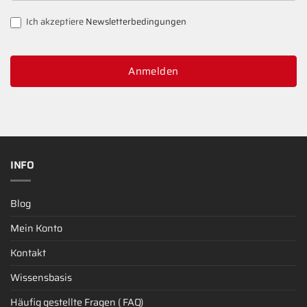
Ich akzeptiere
Newsletterbedingungen
Anmelden
INFO
Blog
Mein Konto
Kontakt
Wissensbasis
Häufig gestellte Fragen ( FAQ)