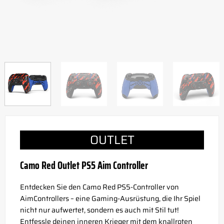
OUTLET
Camo Red Outlet PS5 Aim Controller
Entdecken Sie den Camo Red PS5-Controller von
AimControllers – eine Gaming-Ausrüstung, die Ihr Spiel
nicht nur aufwertet, sondern es auch mit Stil tut!
Entfessle deinen inneren Krieger mit dem knallroten