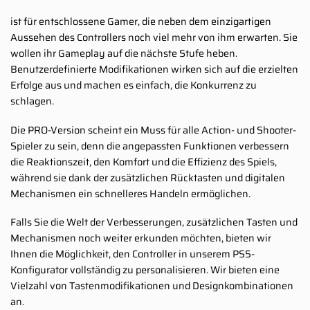
ist für entschlossene Gamer, die neben dem einzigartigen
Aussehen des Controllers noch viel mehr von ihm erwarten. Sie
wollen ihr Gameplay auf die nächste Stufe heben.
Benutzerdefinierte Modifikationen wirken sich auf die erzielten
Erfolge aus und machen es einfach, die Konkurrenz zu
schlagen.
Die PRO-Version scheint ein Muss für alle Action- und Shooter-
Spieler zu sein, denn die angepassten Funktionen verbessern
die Reaktionszeit, den Komfort und die Effizienz des Spiels,
während sie dank der zusätzlichen Rücktasten und digitalen
Mechanismen ein schnelleres Handeln ermöglichen.
Falls Sie die Welt der Verbesserungen, zusätzlichen Tasten und
Mechanismen noch weiter erkunden möchten, bieten wir
Ihnen die Möglichkeit, den Controller in unserem PS5-
Konfigurator vollständig zu personalisieren. Wir bieten eine
Vielzahl von Tastenmodifikationen und Designkombinationen
an.