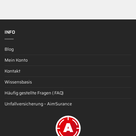
INFO
Blog
Mein Konto
Kontakt
Wissensbasis
Häufig gestellte Fragen ( FAQ)
Unfallversicherung – AimSurance