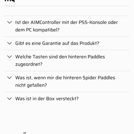
Ist der AIMController mit der PS5-Konsole oder
dem PC kompatibel?
Gibt es eine Garantie auf das Produkt?
Welche Tasten sind den hinteren Paddles
zugeordnet?
Was ist, wenn mir die hinteren Spider Paddles
nicht gefallen?
Was ist in der Box versteckt?