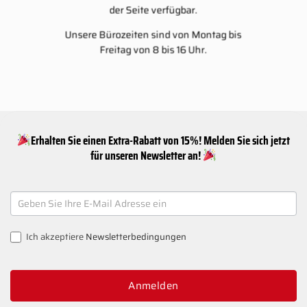
der Seite verfügbar.
Unsere Bürozeiten sind von Montag bis
Freitag von 8 bis 16 Uhr.
Erhalten Sie einen Extra-Rabatt von 15%! Melden Sie sich jetzt
für unseren Newsletter an!
NEWSLETTER
SIGNUP
Ich akzeptiere
Newsletterbedingungen
Anmelden