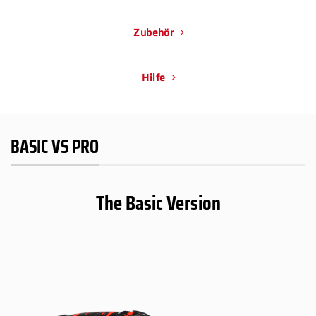
Zubehör
Hilfe
BASIC VS PRO
The Basic Version