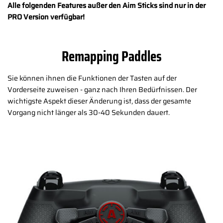
Alle folgenden Features außer den Aim Sticks sind nur in der
PRO Version verfügbar!
Remapping Paddles
Sie können ihnen die Funktionen der Tasten auf der
Vorderseite zuweisen - ganz nach Ihren Bedürfnissen. Der
wichtigste Aspekt dieser Änderung ist, dass der gesamte
Vorgang nicht länger als 30-40 Sekunden dauert.