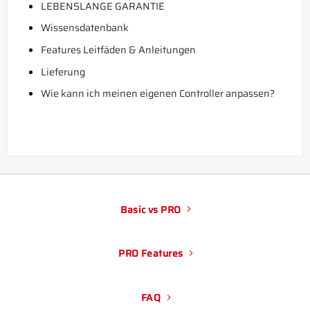
LEBENSLANGE GARANTIE
Wissensdatenbank
Features Leitfäden & Anleitungen
Lieferung
Wie kann ich meinen eigenen Controller anpassen?
Basic vs PRO
PRO Features
FAQ