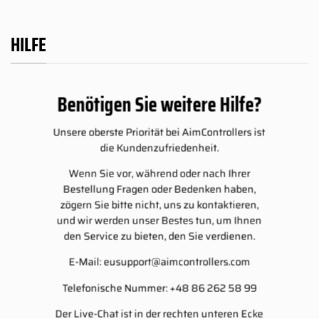
HILFE
Benötigen Sie weitere Hilfe?
Unsere oberste Priorität bei AimControllers ist
die Kundenzufriedenheit.
Wenn Sie vor, während oder nach Ihrer
Bestellung Fragen oder Bedenken haben,
zögern Sie bitte nicht, uns zu kontaktieren,
und wir werden unser Bestes tun, um Ihnen
den Service zu bieten, den Sie verdienen.
E-Mail:
eusupport@aimcontrollers.com
Telefonische Nummer: +48 86 262 58 99
Der Live-Chat ist in der rechten unteren Ecke