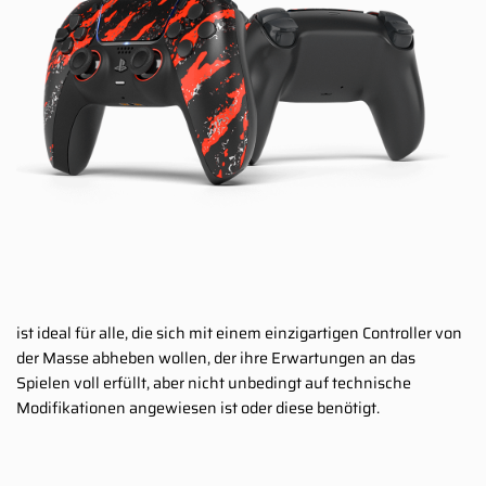
ist ideal für alle, die sich mit einem einzigartigen Controller von
der Masse abheben wollen, der ihre Erwartungen an das
Spielen voll erfüllt, aber nicht unbedingt auf technische
Modifikationen angewiesen ist oder diese benötigt.