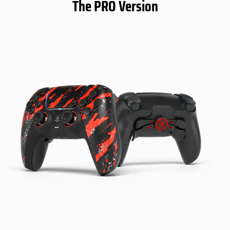
The PRO Version