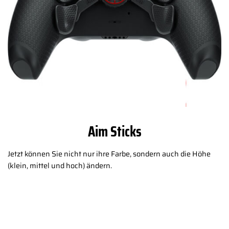
Aim Sticks
Jetzt können Sie nicht nur ihre Farbe, sondern auch die Höhe
(klein, mittel und hoch) ändern.