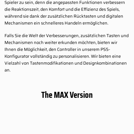
Spieler zu sein, denn die angepassten Funktionen verbessern
die Reaktionszeit, den Komfort und die Effizienz des Spiels,
während sie dank der zusätzlichen Rücktasten und digitalen
Mechanismen ein schnelleres Handeln ermöglichen.
Falls Sie die Welt der Verbesserungen, zusätzlichen Tasten und
Mechanismen noch weiter erkunden möchten, bieten wir
Ihnen die Möglichkeit, den Controller in unserem PS5-
Konfigurator vollständig zu personalisieren. Wir bieten eine
Vielzahl von Tastenmodifikationen und Designkombinationen
an.
The MAX Version