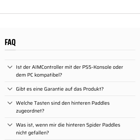
FAQ
Ist der AIMController mit der PS5-Konsole oder
dem PC kompatibel?
Gibt es eine Garantie auf das Produkt?
Welche Tasten sind den hinteren Paddles
zugeordnet?
Was ist, wenn mir die hinteren Spider Paddles
nicht gefallen?