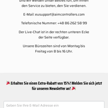
und wir werden unser Bestes tun, um Ihnen
den Service zu bieten, den Sie verdienen.
E-Mail:
eusupport@aimcontrollers.com
Telefonische Nummer: +48 86 262 58 99
Der Live-Chat ist in der rechten unteren Ecke
der Seite verfügbar.
Unsere Bürozeiten sind von Montag bis
Freitag von 8 bis 16 Uhr.
Erhalten Sie einen Extra-Rabatt von 15%! Melden Sie sich jetzt
für unseren Newsletter an!
NEWSLETTER