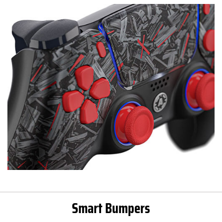
Smart Bumpers