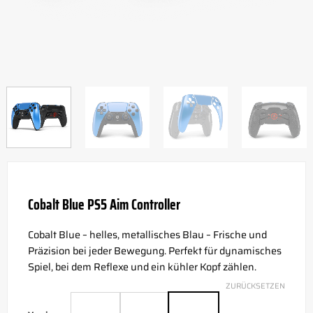
Cobalt Blue PS5 Aim Controller
Cobalt Blue – helles, metallisches Blau – Frische und
Präzision bei jeder Bewegung. Perfekt für dynamisches
Spiel, bei dem Reflexe und ein kühler Kopf zählen.
ZURÜCKSETZEN