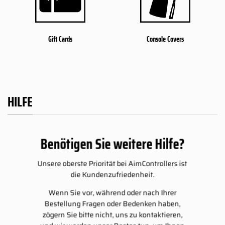
Gift Cards
Console Covers
HILFE
Benötigen Sie weitere Hilfe?
Unsere oberste Priorität bei AimControllers ist
die Kundenzufriedenheit.
Wenn Sie vor, während oder nach Ihrer
Bestellung Fragen oder Bedenken haben,
zögern Sie bitte nicht, uns zu kontaktieren,