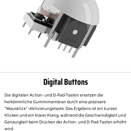
Digital Buttons
Die digitalen Action- und D-Pad-Tasten ersetzen die
herkömmliche Gummimembran durch eine präzisere
“Mausklick”-Aktivierungstaste. Das Ergebnis ist ein kurzes
Klicken und ein klarer Klang, während die Geschwindigkeit und
Genauigkeit beim Drücken der Action- und D-Pad-Tasten erhöht
wird.