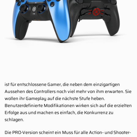
ist für entschlossene Gamer, die neben dem einzigartigen
Aussehen des Controllers noch viel mehr von ihm erwarten. Sie
wollen ihr Gameplay auf die nächste Stufe heben.
Benutzerdefinierte Modifikationen wirken sich auf die erzielten
Erfolge aus und machen es einfach, die Konkurrenz zu
schlagen.
Die PRO-Version scheint ein Muss für alle Action- und Shooter-