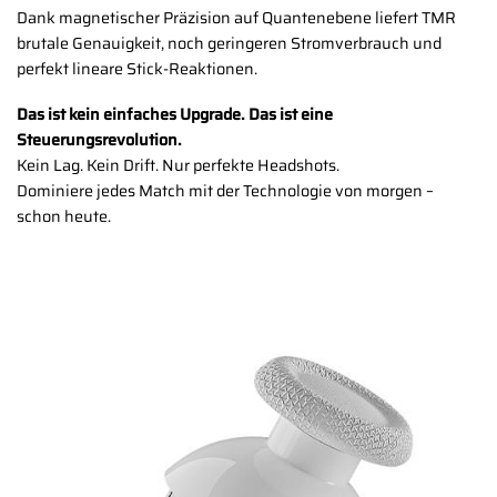
Dank magnetischer Präzision auf Quantenebene liefert TMR
brutale Genauigkeit, noch geringeren Stromverbrauch und
perfekt lineare Stick-Reaktionen.
Das ist kein einfaches Upgrade. Das ist eine
Steuerungsrevolution.
Kein Lag. Kein Drift. Nur perfekte Headshots.
Dominiere jedes Match mit der Technologie von morgen –
schon heute.