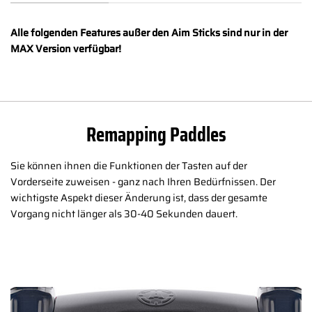
Alle folgenden Features außer den Aim Sticks sind nur in der
MAX Version verfügbar!
Remapping Paddles
Sie können ihnen die Funktionen der Tasten auf der
Vorderseite zuweisen - ganz nach Ihren Bedürfnissen. Der
wichtigste Aspekt dieser Änderung ist, dass der gesamte
Vorgang nicht länger als 30-40 Sekunden dauert.