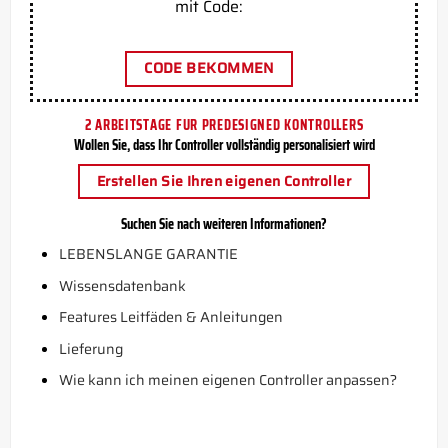
mit Code:
CODE BEKOMMEN
2 ARBEITSTAGE FUR PREDESIGNED KONTROLLERS
Wollen Sie, dass Ihr Controller vollständig personalisiert wird
Erstellen Sie Ihren eigenen Controller
Suchen Sie nach weiteren Informationen?
LEBENSLANGE GARANTIE
Wissensdatenbank
Features Leitfäden & Anleitungen
Lieferung
Wie kann ich meinen eigenen Controller anpassen?