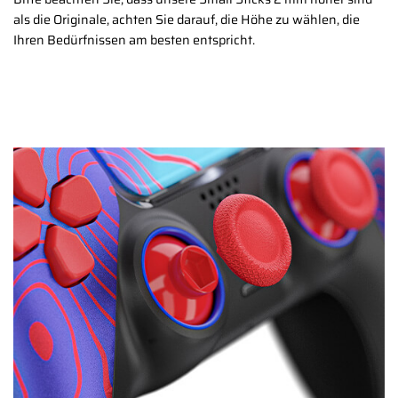
als die Originale, achten Sie darauf, die Höhe zu wählen, die
Ihren Bedürfnissen am besten entspricht.