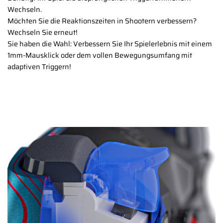
Wechseln.
Möchten Sie die Reaktionszeiten in Shootern verbessern?
Wechseln Sie erneut!
Sie haben die Wahl: Verbessern Sie Ihr Spielerlebnis mit einem
1mm-Mausklick oder dem vollen Bewegungsumfang mit
adaptiven Triggern!