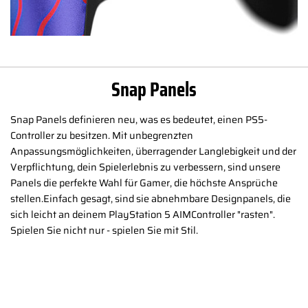
Snap Panels
Snap Panels definieren neu, was es bedeutet, einen PS5-
Controller zu besitzen. Mit unbegrenzten
Anpassungsmöglichkeiten, überragender Langlebigkeit und der
Verpflichtung, dein Spielerlebnis zu verbessern, sind unsere
Panels die perfekte Wahl für Gamer, die höchste Ansprüche
stellen.Einfach gesagt, sind sie abnehmbare Designpanels, die
sich leicht an deinem PlayStation 5 AIMController "rasten".
Spielen Sie nicht nur - spielen Sie mit Stil.