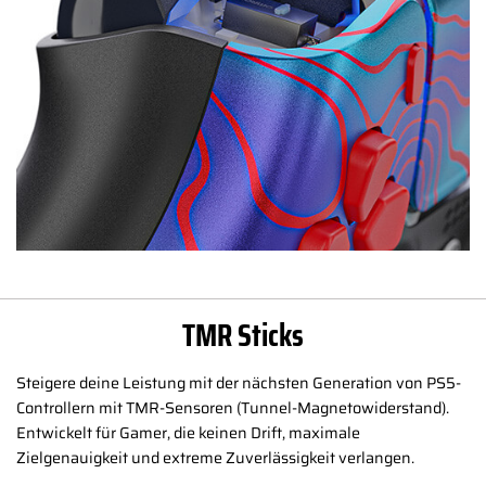
TMR Sticks
Steigere deine Leistung mit der nächsten Generation von PS5-
Controllern mit TMR-Sensoren (Tunnel-Magnetowiderstand).
Entwickelt für Gamer, die keinen Drift, maximale
Zielgenauigkeit und extreme Zuverlässigkeit verlangen.