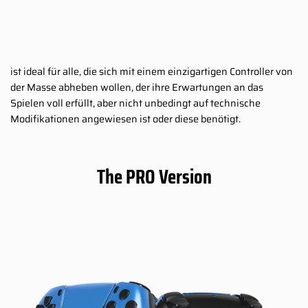
ist ideal für alle, die sich mit einem einzigartigen Controller von
der Masse abheben wollen, der ihre Erwartungen an das
Spielen voll erfüllt, aber nicht unbedingt auf technische
Modifikationen angewiesen ist oder diese benötigt.
The PRO Version