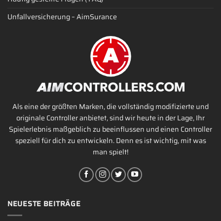
Unfallversicherung – AimSurance
Als eine der größten Marken, die vollständig modifizierte und
originale Controller anbietet, sind wir heute in der Lage, Ihr
Spielerlebnis maßgeblich zu beeinflussen und einen Controller
speziell für dich zu entwickeln. Denn es ist wichtig, mit was
man spielt!
NEUESTE BEITRÄGE