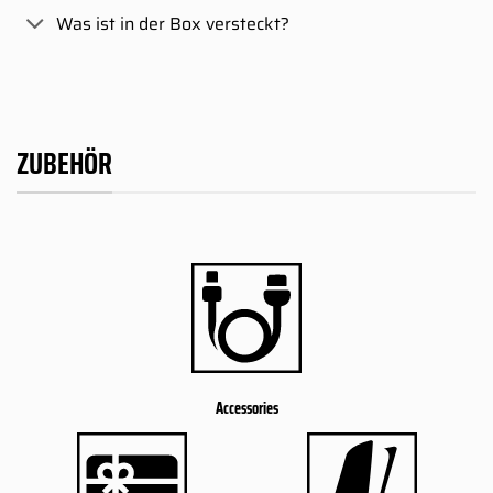
Was ist in der Box versteckt?
ZUBEHÖR
Accessories