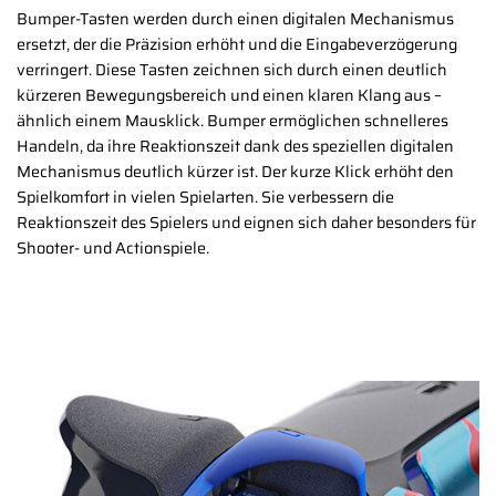
Bumper-Tasten werden durch einen digitalen Mechanismus
ersetzt, der die Präzision erhöht und die Eingabeverzögerung
verringert. Diese Tasten zeichnen sich durch einen deutlich
kürzeren Bewegungsbereich und einen klaren Klang aus –
ähnlich einem Mausklick. Bumper ermöglichen schnelleres
Handeln, da ihre Reaktionszeit dank des speziellen digitalen
Mechanismus deutlich kürzer ist. Der kurze Klick erhöht den
Spielkomfort in vielen Spielarten. Sie verbessern die
Reaktionszeit des Spielers und eignen sich daher besonders für
Shooter- und Actionspiele.