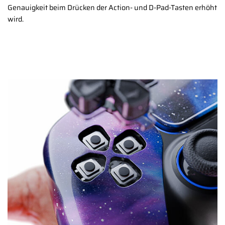
Genauigkeit beim Drücken der Action- und D-Pad-Tasten erhöht
wird.