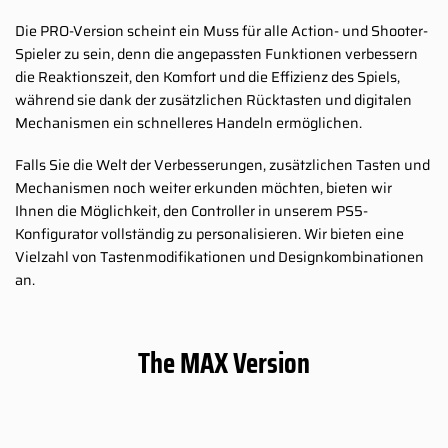
Die PRO-Version scheint ein Muss für alle Action- und Shooter-
Spieler zu sein, denn die angepassten Funktionen verbessern
die Reaktionszeit, den Komfort und die Effizienz des Spiels,
während sie dank der zusätzlichen Rücktasten und digitalen
Mechanismen ein schnelleres Handeln ermöglichen.
Falls Sie die Welt der Verbesserungen, zusätzlichen Tasten und
Mechanismen noch weiter erkunden möchten, bieten wir
Ihnen die Möglichkeit, den Controller in unserem PS5-
Konfigurator vollständig zu personalisieren. Wir bieten eine
Vielzahl von Tastenmodifikationen und Designkombinationen
an.
The MAX Version