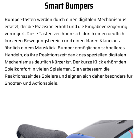
Smart Bumpers
Bumper-Tasten werden durch einen digitalen Mechanismus
ersetzt, der die Präzision erhöht und die Eingabeverzögerung
verringert. Diese Tasten zeichnen sich durch einen deutlich
kürzeren Bewegungsbereich und einen klaren Klang aus –
ähnlich einem Mausklick. Bumper ermöglichen schnelleres
Handeln, da ihre Reaktionszeit dank des speziellen digitalen
Mechanismus deutlich kürzer ist. Der kurze Klick erhöht den
Spielkomfort in vielen Spielarten. Sie verbessern die
Reaktionszeit des Spielers und eignen sich daher besonders für
Shooter- und Actionspiele.