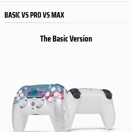
BASIC VS PRO VS MAX
The Basic Version