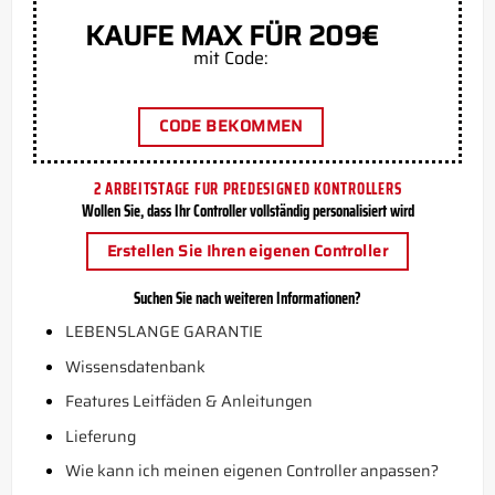
KAUFE MAX FÜR 209€
mit Code:
CODE BEKOMMEN
2 ARBEITSTAGE FUR PREDESIGNED KONTROLLERS
Wollen Sie, dass Ihr Controller vollständig personalisiert wird
Erstellen Sie Ihren eigenen Controller
Suchen Sie nach weiteren Informationen?
LEBENSLANGE GARANTIE
Wissensdatenbank
Features Leitfäden & Anleitungen
Lieferung
Wie kann ich meinen eigenen Controller anpassen?