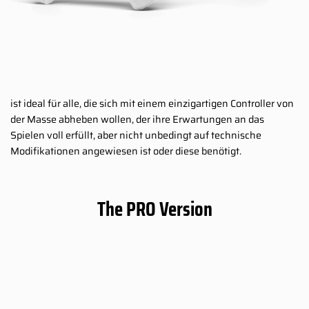
ist ideal für alle, die sich mit einem einzigartigen Controller von
der Masse abheben wollen, der ihre Erwartungen an das
Spielen voll erfüllt, aber nicht unbedingt auf technische
Modifikationen angewiesen ist oder diese benötigt.
The PRO Version