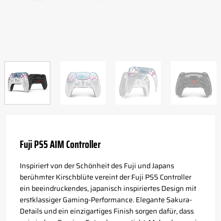
Fuji PS5 AIM Controller
Inspiriert von der Schönheit des Fuji und Japans
berühmter Kirschblüte vereint der Fuji PS5 Controller
ein beeindruckendes, japanisch inspiriertes Design mit
erstklassiger Gaming-Performance. Elegante Sakura-
Details und ein einzigartiges Finish sorgen dafür, dass