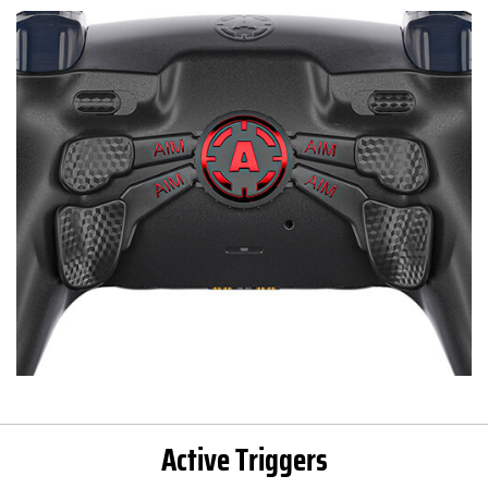
Active Triggers