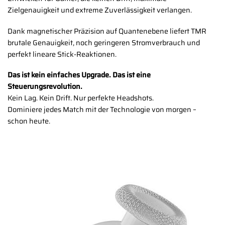
Zielgenauigkeit und extreme Zuverlässigkeit verlangen.
Dank magnetischer Präzision auf Quantenebene liefert TMR
brutale Genauigkeit, noch geringeren Stromverbrauch und
perfekt lineare Stick-Reaktionen.
Das ist kein einfaches Upgrade. Das ist eine
Steuerungsrevolution.
Kein Lag. Kein Drift. Nur perfekte Headshots.
Dominiere jedes Match mit der Technologie von morgen –
schon heute.