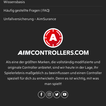
Wissensbasis
Häufig gestellte Fragen ( FAQ)
Unfallversicherung – AimSurance
Als eine der größten Marken, die vollständig modifizierte und
originale Controller anbietet, sind wir heute in der Lage, Ihr
Spielerlebnis maßgeblich zu beeinflussen und einen Controller
speziell für dich zu entwickeln. Denn es ist wichtig, mit was
man spielt!