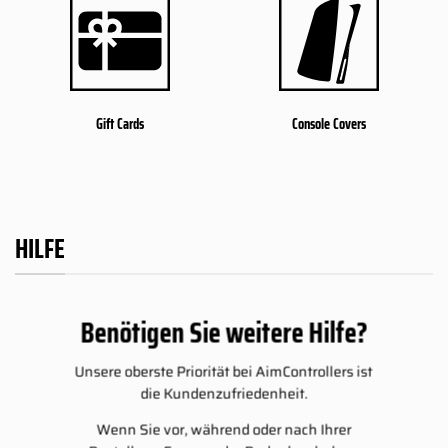
Gift Cards
Console Covers
HILFE
Benötigen Sie weitere Hilfe?
Unsere oberste Priorität bei AimControllers ist
die Kundenzufriedenheit.
Wenn Sie vor, während oder nach Ihrer