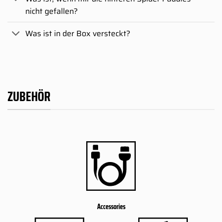
nicht gefallen?
Was ist in der Box versteckt?
ZUBEHÖR
Accessories