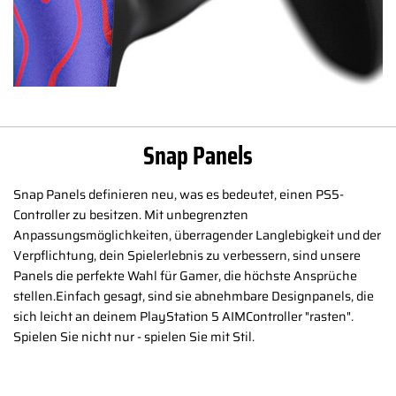
Snap Panels
Snap Panels definieren neu, was es bedeutet, einen PS5-
Controller zu besitzen. Mit unbegrenzten
Anpassungsmöglichkeiten, überragender Langlebigkeit und der
Verpflichtung, dein Spielerlebnis zu verbessern, sind unsere
Panels die perfekte Wahl für Gamer, die höchste Ansprüche
stellen.Einfach gesagt, sind sie abnehmbare Designpanels, die
sich leicht an deinem PlayStation 5 AIMController "rasten".
Spielen Sie nicht nur - spielen Sie mit Stil.