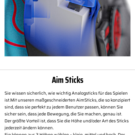
Aim Sticks
Sie wissen sicherlich, wie wichtig Analogsticks für das Spielen
ist.Mit unseren maßgeschneiderten AimSticks, die so konzipiert
sind, dass sie perfekt zu jedem Benutzer passen, können Sie
sicher sein, dass jede Bewegung, die Sie machen, genau ist.
Der größte Vorteil ist, dass Sie die Höhe und/oder Art des Sticks
jederzeit ändern können.
Sie können aus 3 Höhen wählen – klein, mittel und hoch. Der