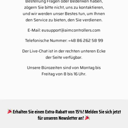
Bestellung Fragen oder Bedenken haben,
zögern Sie bitte nicht, uns zu kontaktieren,
und wir werden unser Bestes tun, um Ihnen
den Service zu bieten, den Sie verdienen.
E-Mail:
eusupport@aimcontrollers.com
Telefonische Nummer: +48 86 262 58 99
Der Live-Chat ist in der rechten unteren Ecke
der Seite verfügbar.
Unsere Bürozeiten sind von Montag bis
Freitag von 8 bis 16 Uhr.
Erhalten Sie einen Extra-Rabatt von 15%! Melden Sie sich jetzt
für unseren Newsletter an!