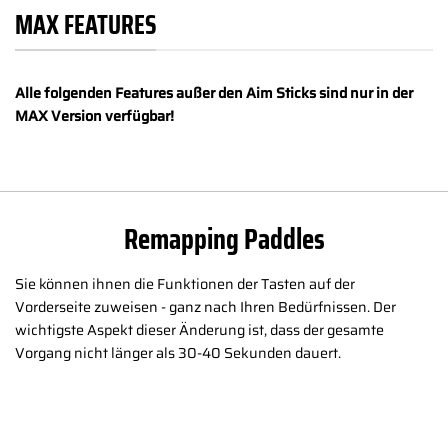
MAX FEATURES
Alle folgenden Features außer den Aim Sticks sind nur in der
MAX Version verfügbar!
Remapping Paddles
Sie können ihnen die Funktionen der Tasten auf der
Vorderseite zuweisen - ganz nach Ihren Bedürfnissen. Der
wichtigste Aspekt dieser Änderung ist, dass der gesamte
Vorgang nicht länger als 30-40 Sekunden dauert.