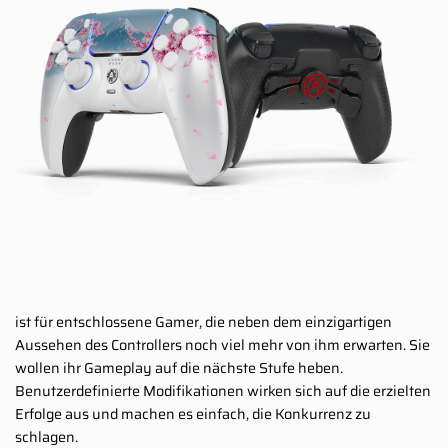
ist für entschlossene Gamer, die neben dem einzigartigen
Aussehen des Controllers noch viel mehr von ihm erwarten. Sie
wollen ihr Gameplay auf die nächste Stufe heben.
Benutzerdefinierte Modifikationen wirken sich auf die erzielten
Erfolge aus und machen es einfach, die Konkurrenz zu
schlagen.