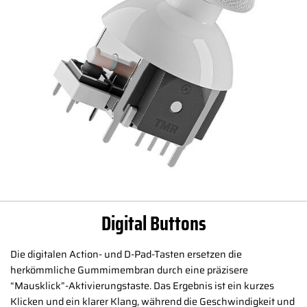
Digital Buttons
Die digitalen Action- und D-Pad-Tasten ersetzen die
herkömmliche Gummimembran durch eine präzisere
“Mausklick”-Aktivierungstaste. Das Ergebnis ist ein kurzes
Klicken und ein klarer Klang, während die Geschwindigkeit und