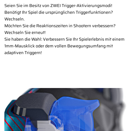
Seien Sie im Besitz von ZWEI Trigger-Aktivierungsmodi!
Benötigt Ihr Spiel die ursprünglichen Triggerfunktionen?
Wechseln.
Möchten Sie die Reaktionszeiten in Shootern verbessern?
Wechseln Sie erneut!
Sie haben die Wahl: Verbessern Sie Ihr Spielerlebnis mit einem
1mm-Mausklick oder dem vollen Bewegungsumfang mit
adaptiven Triggern!