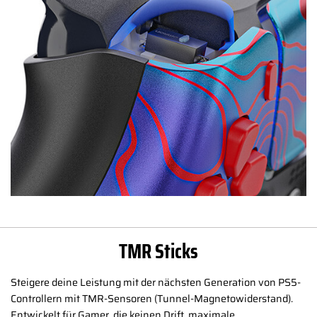
TMR Sticks
Steigere deine Leistung mit der nächsten Generation von PS5-
Controllern mit TMR-Sensoren (Tunnel-Magnetowiderstand).
Entwickelt für Gamer, die keinen Drift, maximale