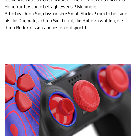
Höhenunterschied beträgt jeweils 2 Millimeter.
Bitte beachten Sie, dass unsere Small Sticks 2 mm höher sind
als die Originale, achten Sie darauf, die Höhe zu wählen, die
Ihren Bedürfnissen am besten entspricht.