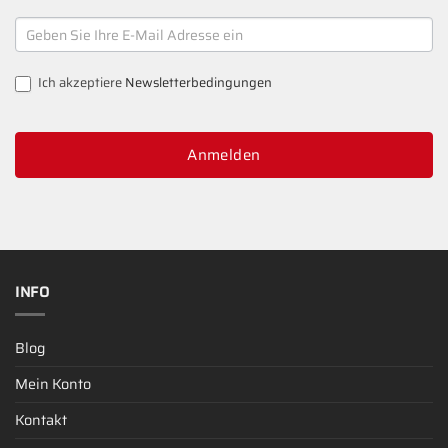
NEWSLETTER
SIGNUP
Ich akzeptiere
Newsletterbedingungen
Anmelden
INFO
Blog
Mein Konto
Kontakt