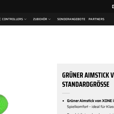
C CONTROLLERS
ZUBEHÖR
SONDERANGEBOTE
PARTNERS
GRÜNER AIMSTICK V
STANDARDGRÖSSE
Grüner Aimstick von XONE 
Spielkomfort – ideal für Klas