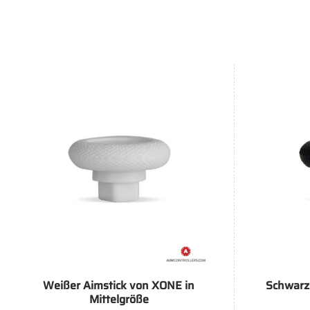
+
+
Weißer Aimstick von XONE in
Schwarz
Mittelgröße