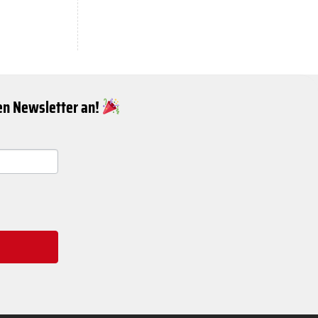
ren Newsletter an!