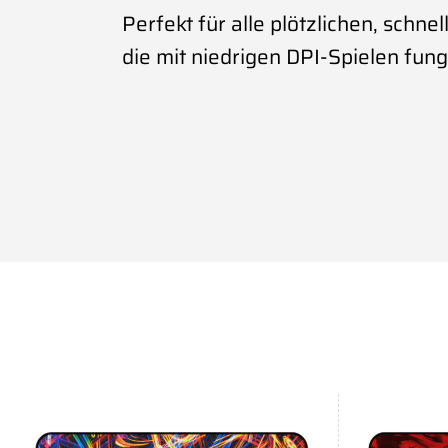
Perfekt für alle plötzlichen, schn
die mit niedrigen DPI-Spielen fung