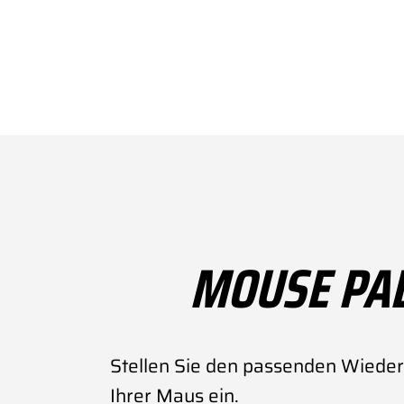
MOUSE PA
Stellen Sie den passenden Wieder
Ihrer Maus ein.