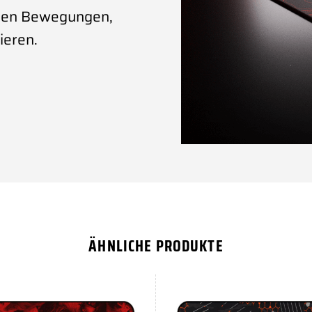
ellen Bewegungen,
ieren.
ÄHNLICHE PRODUKTE