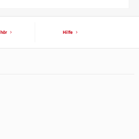
hör
Hilfe