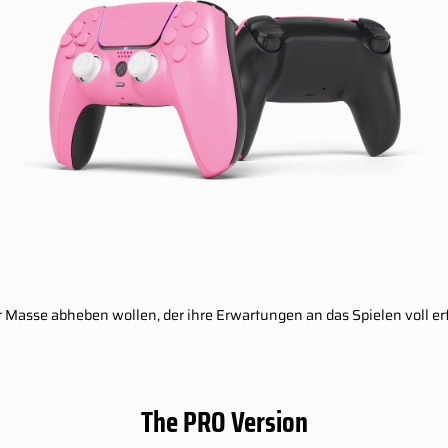
 der Masse abheben wollen, der ihre Erwartungen an das Spielen voll e
The PRO Version