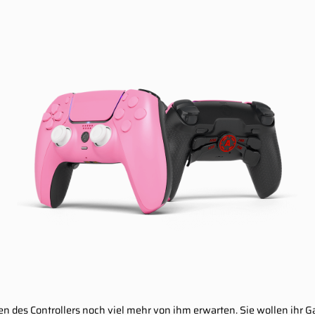
n des Controllers noch viel mehr von ihm erwarten. Sie wollen ihr 