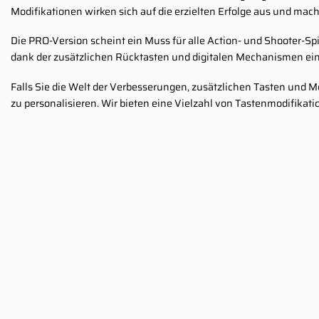
Modifikationen wirken sich auf die erzielten Erfolge aus und mac
Die PRO-Version scheint ein Muss für alle Action- und Shooter-Spi
dank der zusätzlichen Rücktasten und digitalen Mechanismen ein
Falls Sie die Welt der Verbesserungen, zusätzlichen Tasten und 
zu personalisieren. Wir bieten eine Vielzahl von Tastenmodifika