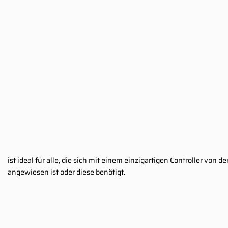
ist ideal für alle, die sich mit einem einzigartigen Controller von
angewiesen ist oder diese benötigt.