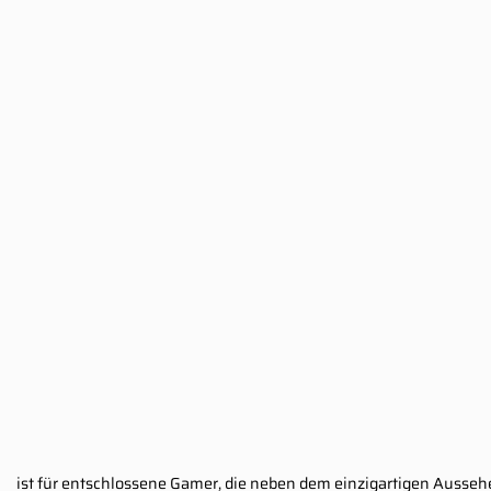
ist für entschlossene Gamer, die neben dem einzigartigen Aussehe