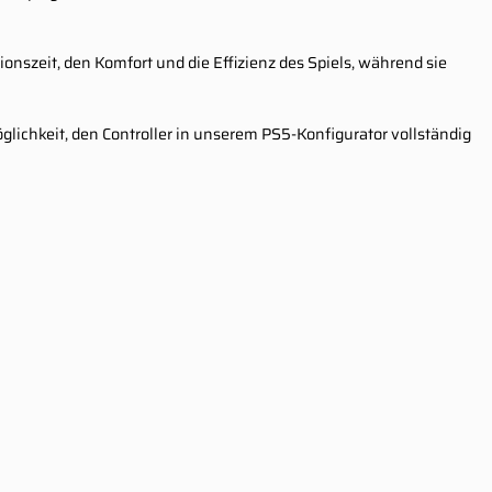
onszeit, den Komfort und die Effizienz des Spiels, während sie
lichkeit, den Controller in unserem PS5-Konfigurator vollständig