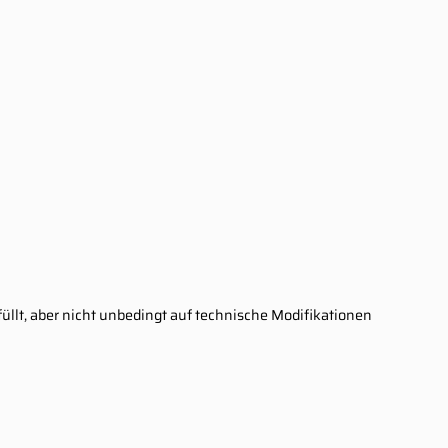
rfüllt, aber nicht unbedingt auf technische Modifikationen