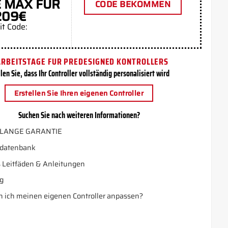
 MAX FÜR
CODE BEKOMMEN
209€
it Code:
ARBEITSTAGE FUR PREDESIGNED KONTROLLERS
len Sie, dass Ihr Controller vollständig personalisiert wird
Erstellen Sie Ihren eigenen Controller
Suchen Sie nach weiteren Informationen?
LANGE GARANTIE
datenbank
 Leitfäden & Anleitungen
g
 ich meinen eigenen Controller anpassen?