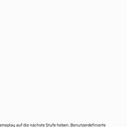
Gameplay auf die nächste Stufe heben. Benutzerdefinierte