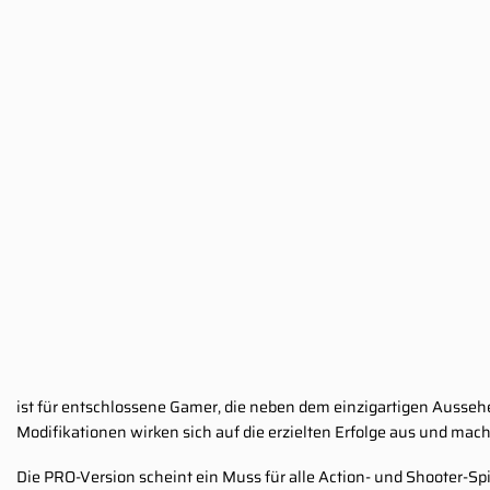
ist für entschlossene Gamer, die neben dem einzigartigen Aussehe
Modifikationen wirken sich auf die erzielten Erfolge aus und mac
Die PRO-Version scheint ein Muss für alle Action- und Shooter-Spi