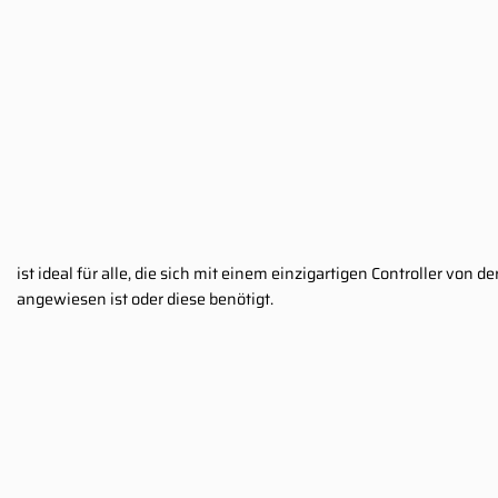
ist ideal für alle, die sich mit einem einzigartigen Controller von
angewiesen ist oder diese benötigt.