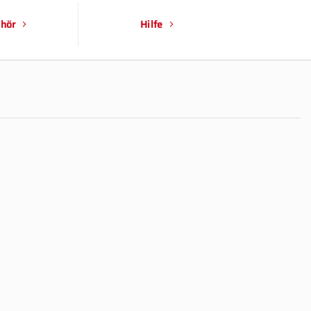
hör
Hilfe