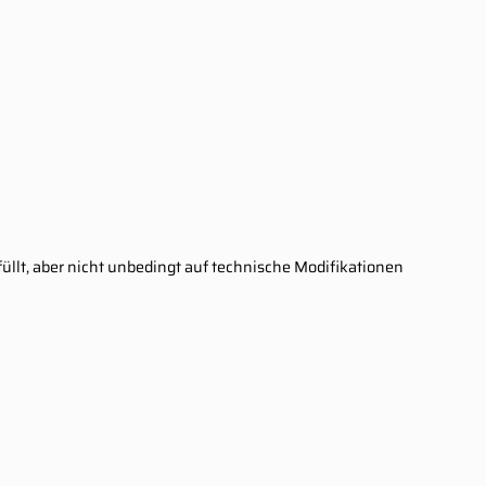
rfüllt, aber nicht unbedingt auf technische Modifikationen