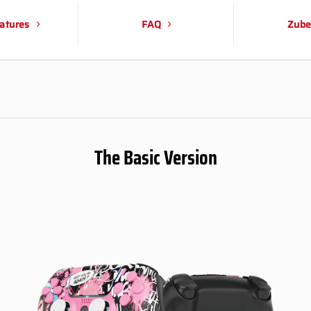
atures
FAQ
Zube
The Basic Version