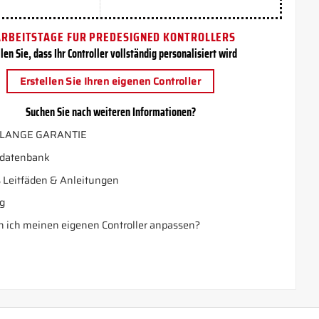
ARBEITSTAGE FUR PREDESIGNED KONTROLLERS
len Sie, dass Ihr Controller vollständig personalisiert wird
Erstellen Sie Ihren eigenen Controller
Suchen Sie nach weiteren Informationen?
LANGE GARANTIE
datenbank
 Leitfäden & Anleitungen
g
 ich meinen eigenen Controller anpassen?