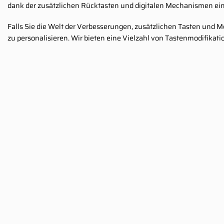
dank der zusätzlichen Rücktasten und digitalen Mechanismen ein
Falls Sie die Welt der Verbesserungen, zusätzlichen Tasten und 
zu personalisieren. Wir bieten eine Vielzahl von Tastenmodifika