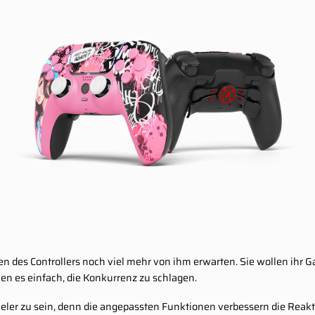
n des Controllers noch viel mehr von ihm erwarten. Sie wollen ihr 
hen es einfach, die Konkurrenz zu schlagen.
eler zu sein, denn die angepassten Funktionen verbessern die Reakti