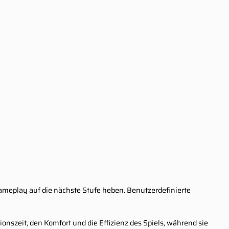
Gameplay auf die nächste Stufe heben. Benutzerdefinierte
onszeit, den Komfort und die Effizienz des Spiels, während sie