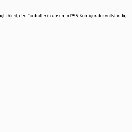
lichkeit, den Controller in unserem PS5-Konfigurator vollständig