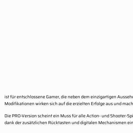
ist für entschlossene Gamer, die neben dem einzigartigen Aussehe
Modifikationen wirken sich auf die erzielten Erfolge aus und mac
Die PRO-Version scheint ein Muss für alle Action- und Shooter-Spi
dank der zusätzlichen Rücktasten und digitalen Mechanismen ein