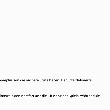
Gameplay auf die nächste Stufe heben. Benutzerdefinierte
onszeit, den Komfort und die Effizienz des Spiels, während sie