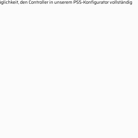
lichkeit, den Controller in unserem PS5-Konfigurator vollständig