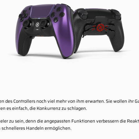
n des Controllers noch viel mehr von ihm erwarten. Sie wollen ihr 
hen es einfach, die Konkurrenz zu schlagen.
eler zu sein, denn die angepassten Funktionen verbessern die Reakti
 schnelleres Handeln ermöglichen.