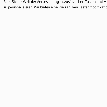
Falls Sie die Welt der Verbesserungen, zusätzlichen Tasten und 
zu personalisieren. Wir bieten eine Vielzahl von Tastenmodifika