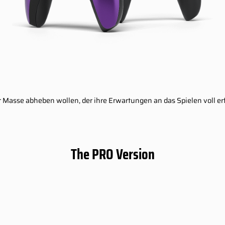
 der Masse abheben wollen, der ihre Erwartungen an das Spielen voll e
The PRO Version