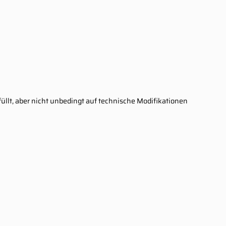
rfüllt, aber nicht unbedingt auf technische Modifikationen