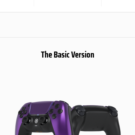
The Basic Version