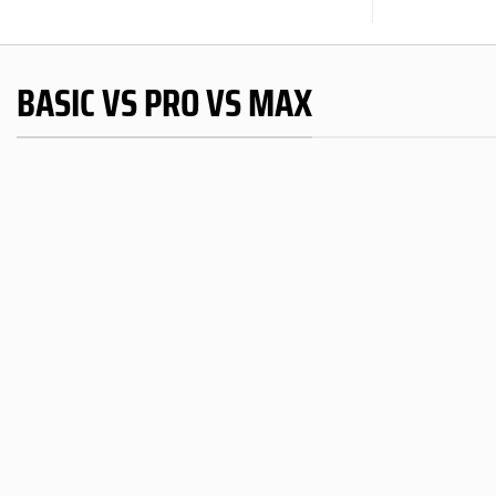
BASIC VS PRO VS MAX