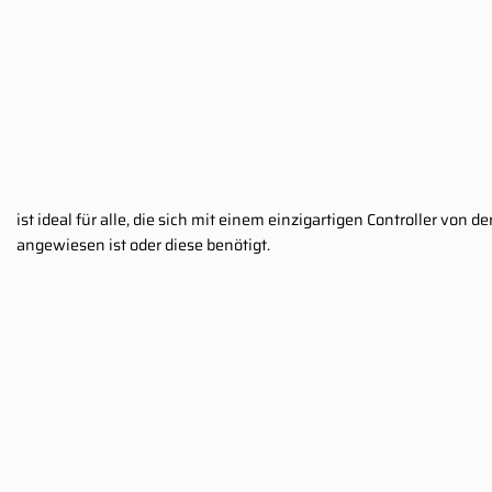
ist ideal für alle, die sich mit einem einzigartigen Controller von
angewiesen ist oder diese benötigt.