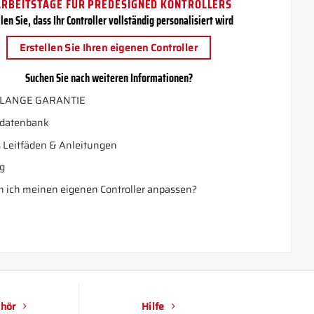
ARBEITSTAGE FUR PREDESIGNED KONTROLLERS
len Sie, dass Ihr Controller vollständig personalisiert wird
Erstellen Sie Ihren eigenen Controller
Suchen Sie nach weiteren Informationen?
LANGE GARANTIE
datenbank
 Leitfäden & Anleitungen
g
 ich meinen eigenen Controller anpassen?
hör
Hilfe