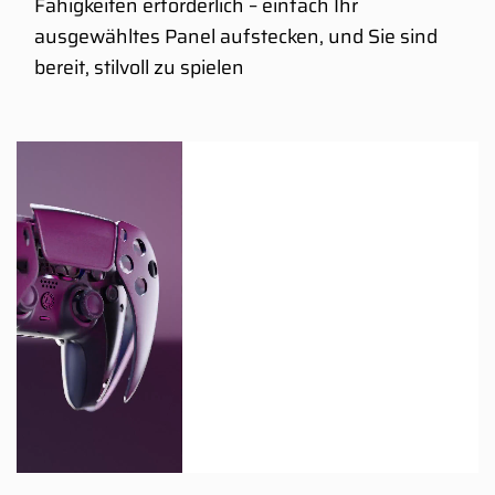
Fähigkeiten erforderlich – einfach Ihr
ausgewähltes Panel aufstecken, und Sie sind
bereit, stilvoll zu spielen