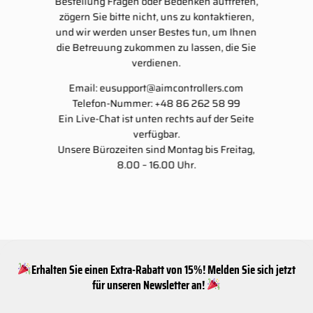
Bestellung Fragen oder Bedenken auftreten,
zögern Sie bitte nicht, uns zu kontaktieren,
und wir werden unser Bestes tun, um Ihnen
die Betreuung zukommen zu lassen, die Sie
verdienen.
Email:
eusupport@aimcontrollers.com
Telefon-Nummer: +48 86 262 58 99
Ein Live-Chat ist unten rechts auf der Seite
verfügbar.
Unsere Bürozeiten sind Montag bis Freitag,
8.00 – 16.00 Uhr.
Erhalten Sie einen Extra-Rabatt von 15%! Melden Sie sich jetzt
für unseren Newsletter an!