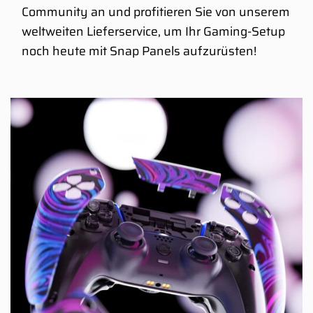
Community an und profitieren Sie von unserem
weltweiten Lieferservice, um Ihr Gaming-Setup
noch heute mit Snap Panels aufzurüsten!