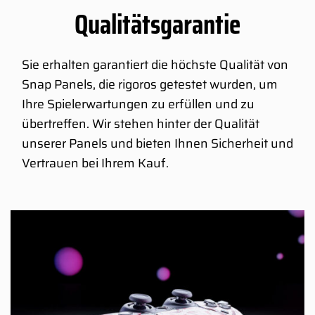
Qualitätsgarantie
Sie erhalten garantiert die höchste Qualität von
Snap Panels, die rigoros getestet wurden, um
Ihre Spielerwartungen zu erfüllen und zu
übertreffen. Wir stehen hinter der Qualität
unserer Panels und bieten Ihnen Sicherheit und
Vertrauen bei Ihrem Kauf.