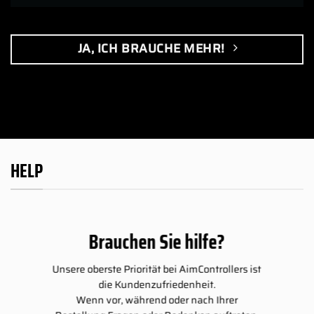
JA, ICH BRAUCHE MEHR!
HELP
Brauchen Sie hilfe?
Unsere oberste Priorität bei AimControllers ist
die Kundenzufriedenheit.
Wenn vor, während oder nach Ihrer