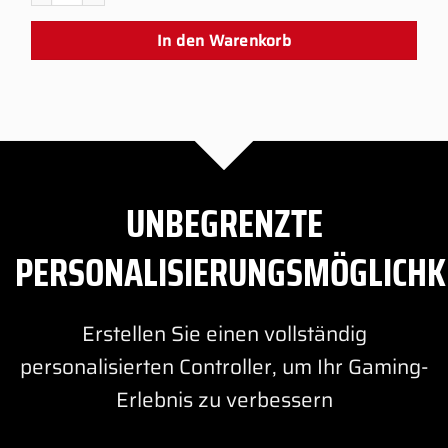
In den Warenkorb
UNBEGRENZTE
PERSONALISIERUNGSMÖGLICHK
Erstellen Sie einen vollständig
personalisierten Controller, um Ihr Gaming-
Erlebnis zu verbessern