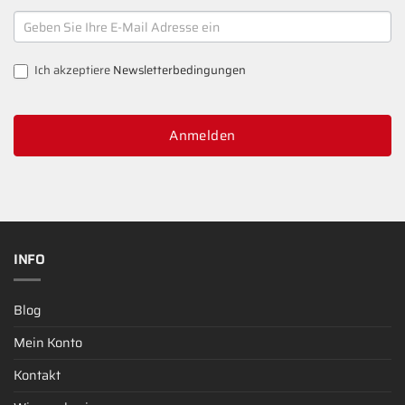
NEWSLETTER
SIGNUP
Ich akzeptiere
Newsletterbedingungen
Anmelden
INFO
Blog
Mein Konto
Kontakt