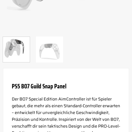
PS5 BO7 Guild Snap Panel
Der BO7 Special Edition AimController ist für Spieler
gebaut, die mehr als einen Standard-Controller erwarten
– entwickelt für unvergleichliche Geschwindigkeit,
Präzision und Kontrolle. Inspiriert von der Welt von BO7,
verschafft dir sein taktisches Design und die PRO-Level-