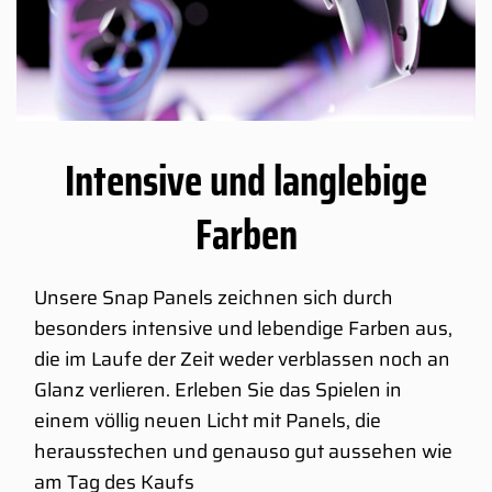
Intensive und langlebige
Farben
Unsere Snap Panels zeichnen sich durch
besonders intensive und lebendige Farben aus,
die im Laufe der Zeit weder verblassen noch an
Glanz verlieren. Erleben Sie das Spielen in
einem völlig neuen Licht mit Panels, die
herausstechen und genauso gut aussehen wie
am Tag des Kaufs