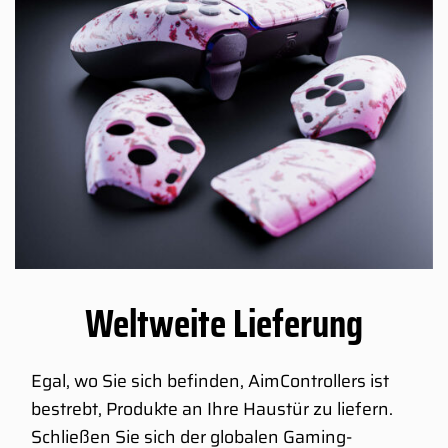
Weltweite Lieferung
Egal, wo Sie sich befinden, AimControllers ist
bestrebt, Produkte an Ihre Haustür zu liefern.
Schließen Sie sich der globalen Gaming-