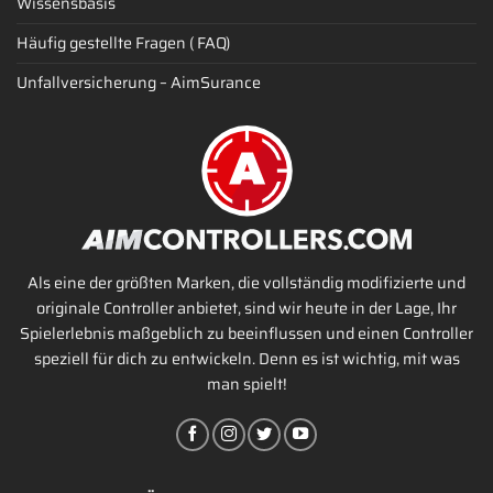
Wissensbasis
Häufig gestellte Fragen ( FAQ)
Unfallversicherung – AimSurance
Als eine der größten Marken, die vollständig modifizierte und
originale Controller anbietet, sind wir heute in der Lage, Ihr
Spielerlebnis maßgeblich zu beeinflussen und einen Controller
speziell für dich zu entwickeln. Denn es ist wichtig, mit was
man spielt!