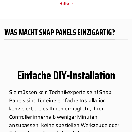
Hilfe
WAS MACHT SNAP PANELS EINZIGARTIG?
Einfache DIY-Installation
Sie müssen kein Technikexperte sein! Snap
Panels sind für eine einfache Installation
konzipiert, die es Ihnen ermöglicht, Ihren
Controller innerhalb weniger Minuten
anzupassen. Keine speziellen Werkzeuge oder