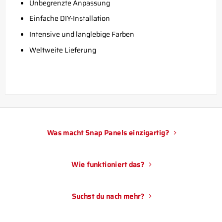
Unbegrenzte Anpassung
Einfache DIY-Installation
Intensive und langlebige Farben
Weltweite Lieferung
Was macht Snap Panels einzigartig?
Wie funktioniert das?
Suchst du nach mehr?