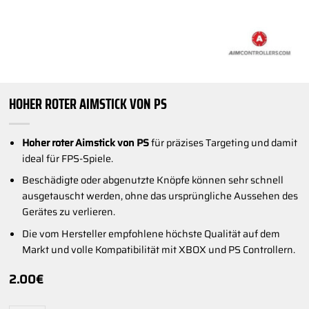
HOHER ROTER AIMSTICK VON PS
Hoher roter Aimstick von PS
für präzises Targeting und damit
ideal für FPS-Spiele.
Beschädigte oder abgenutzte Knöpfe können sehr schnell
ausgetauscht werden, ohne das ursprüngliche Aussehen des
Gerätes zu verlieren.
Die vom Hersteller empfohlene höchste Qualität auf dem
Markt und volle Kompatibilität mit XBOX und PS Controllern.
2.00
€