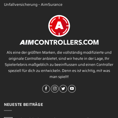
Unfallversicherung – AimSurance
Als eine der größten Marken, die vollständig modifizierte und
originale Controller anbietet, sind wir heute in der Lage, Ihr
Spielerlebnis maßgeblich zu beeinflussen und einen Controller
speziell für dich zu entwickeln. Denn es ist wichtig, mit was
man spielt!
NEUESTE BEITRÄGE