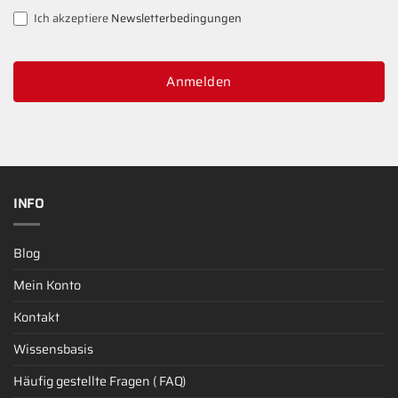
Ich akzeptiere
Newsletterbedingungen
Anmelden
INFO
Blog
Mein Konto
Kontakt
Wissensbasis
Häufig gestellte Fragen ( FAQ)