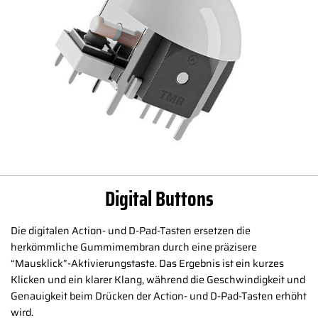
Digital Buttons
Die digitalen Action- und D-Pad-Tasten ersetzen die
herkömmliche Gummimembran durch eine präzisere
“Mausklick”-Aktivierungstaste. Das Ergebnis ist ein kurzes
Klicken und ein klarer Klang, während die Geschwindigkeit und
Genauigkeit beim Drücken der Action- und D-Pad-Tasten erhöht
wird.