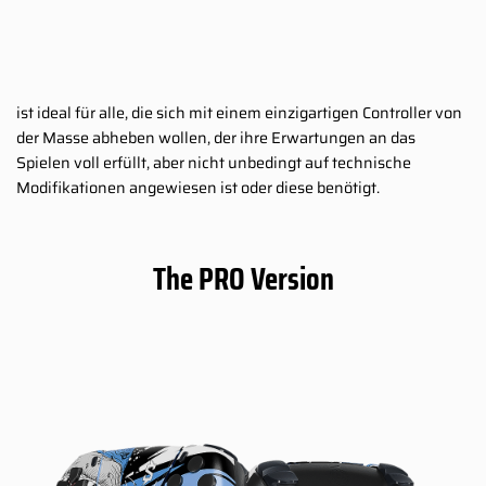
ist ideal für alle, die sich mit einem einzigartigen Controller von
der Masse abheben wollen, der ihre Erwartungen an das
Spielen voll erfüllt, aber nicht unbedingt auf technische
Modifikationen angewiesen ist oder diese benötigt.
The PRO Version