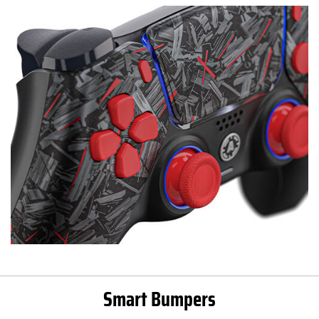
Smart Bumpers