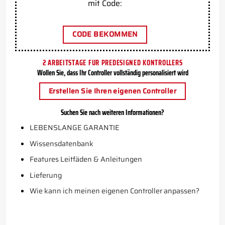
mit Code:
CODE BEKOMMEN
2 ARBEITSTAGE FUR PREDESIGNED KONTROLLERS
Wollen Sie, dass Ihr Controller vollständig personalisiert wird
Erstellen Sie Ihren eigenen Controller
Suchen Sie nach weiteren Informationen?
LEBENSLANGE GARANTIE
Wissensdatenbank
Features Leitfäden & Anleitungen
Lieferung
Wie kann ich meinen eigenen Controller anpassen?