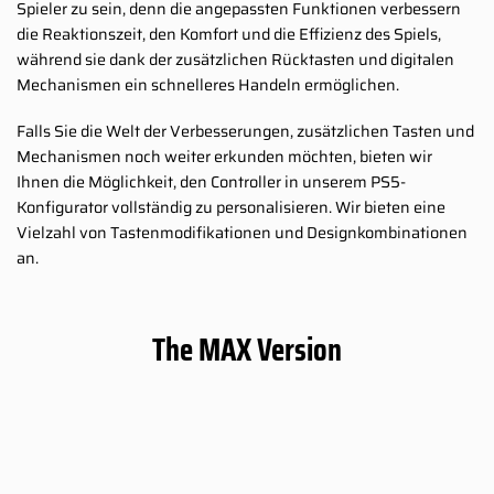
Spieler zu sein, denn die angepassten Funktionen verbessern
die Reaktionszeit, den Komfort und die Effizienz des Spiels,
während sie dank der zusätzlichen Rücktasten und digitalen
Mechanismen ein schnelleres Handeln ermöglichen.
Falls Sie die Welt der Verbesserungen, zusätzlichen Tasten und
Mechanismen noch weiter erkunden möchten, bieten wir
Ihnen die Möglichkeit, den Controller in unserem PS5-
Konfigurator vollständig zu personalisieren. Wir bieten eine
Vielzahl von Tastenmodifikationen und Designkombinationen
an.
The MAX Version