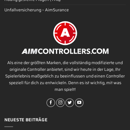
Unfallversicherung – AimSurance
Als eine der größten Marken, die vollständig modifizierte und
originale Controller anbietet, sind wir heute in der Lage, Ihr
Spielerlebnis maßgeblich zu beeinflussen und einen Controller
speziell für dich zu entwickeln. Denn es ist wichtig, mit was
man spielt!
NEUESTE BEITRÄGE