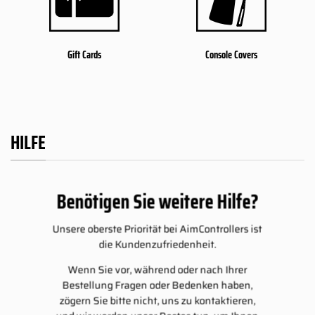
Gift Cards
Console Covers
HILFE
Benötigen Sie weitere Hilfe?
Unsere oberste Priorität bei AimControllers ist
die Kundenzufriedenheit.
Wenn Sie vor, während oder nach Ihrer
Bestellung Fragen oder Bedenken haben,
zögern Sie bitte nicht, uns zu kontaktieren,