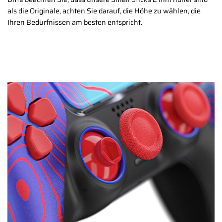
als die Originale, achten Sie darauf, die Höhe zu wählen, die
Ihren Bedürfnissen am besten entspricht.