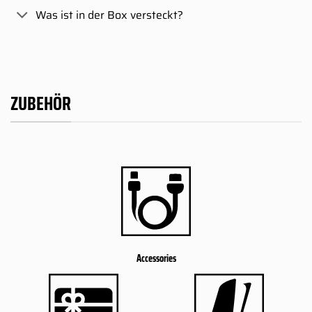
Was ist in der Box versteckt?
ZUBEHÖR
Accessories