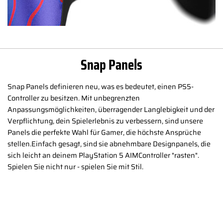
Snap Panels
Snap Panels definieren neu, was es bedeutet, einen PS5-
Controller zu besitzen. Mit unbegrenzten
Anpassungsmöglichkeiten, überragender Langlebigkeit und der
Verpflichtung, dein Spielerlebnis zu verbessern, sind unsere
Panels die perfekte Wahl für Gamer, die höchste Ansprüche
stellen.Einfach gesagt, sind sie abnehmbare Designpanels, die
sich leicht an deinem PlayStation 5 AIMController "rasten".
Spielen Sie nicht nur - spielen Sie mit Stil.