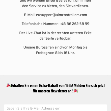
und wir werden unser Bestes tun, um Ihnen
den Service zu bieten, den Sie verdienen.
E-Mail:
eusupport@aimcontrollers.com
Telefonische Nummer: +48 86 262 58 99
Der Live-Chat ist in der rechten unteren Ecke
der Seite verfügbar.
Unsere Bürozeiten sind von Montag bis
Freitag von 8 bis 16 Uhr.
Erhalten Sie einen Extra-Rabatt von 15%! Melden Sie sich jetzt
für unseren Newsletter an!
NEWSLETTER