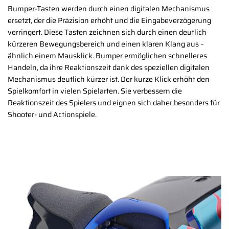
Bumper-Tasten werden durch einen digitalen Mechanismus
ersetzt, der die Präzision erhöht und die Eingabeverzögerung
verringert. Diese Tasten zeichnen sich durch einen deutlich
kürzeren Bewegungsbereich und einen klaren Klang aus –
ähnlich einem Mausklick. Bumper ermöglichen schnelleres
Handeln, da ihre Reaktionszeit dank des speziellen digitalen
Mechanismus deutlich kürzer ist. Der kurze Klick erhöht den
Spielkomfort in vielen Spielarten. Sie verbessern die
Reaktionszeit des Spielers und eignen sich daher besonders für
Shooter- und Actionspiele.