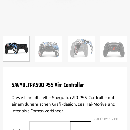
SAVYULTRAS90 PS5 Aim Controller
Dies ist ein offizieller Savyultras90 PS5-Controller mit
einem dynamischen Grafikdesign, das Hai-Motive und
intensive Farben verbindet.
ZURÜCKSETZEN