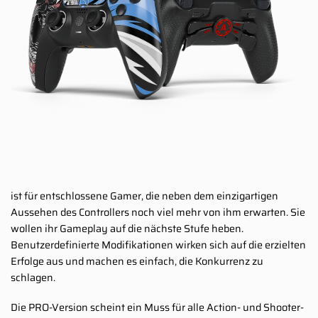
ist für entschlossene Gamer, die neben dem einzigartigen
Aussehen des Controllers noch viel mehr von ihm erwarten. Sie
wollen ihr Gameplay auf die nächste Stufe heben.
Benutzerdefinierte Modifikationen wirken sich auf die erzielten
Erfolge aus und machen es einfach, die Konkurrenz zu
schlagen.
Die PRO-Version scheint ein Muss für alle Action- und Shooter-