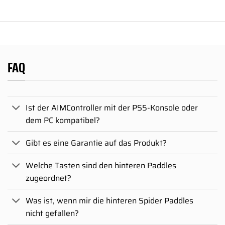
FAQ
Ist der AIMController mit der PS5-Konsole oder
dem PC kompatibel?
Gibt es eine Garantie auf das Produkt?
Welche Tasten sind den hinteren Paddles
zugeordnet?
Was ist, wenn mir die hinteren Spider Paddles
nicht gefallen?