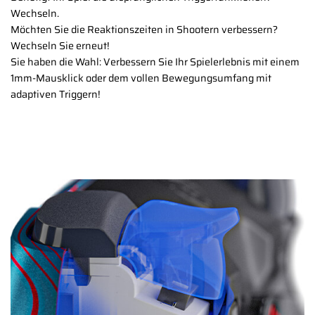
Wechseln.
Möchten Sie die Reaktionszeiten in Shootern verbessern?
Wechseln Sie erneut!
Sie haben die Wahl: Verbessern Sie Ihr Spielerlebnis mit einem
1mm-Mausklick oder dem vollen Bewegungsumfang mit
adaptiven Triggern!