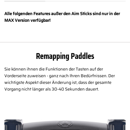
Alle folgenden Features außer den Aim Sticks sind nur in der
MAX Version verfügbar!
Remapping Paddles
Sie können ihnen die Funktionen der Tasten auf der
Vorderseite zuweisen - ganz nach Ihren Bedürfnissen. Der
wichtigste Aspekt dieser Änderung ist, dass der gesamte
Vorgang nicht länger als 30-40 Sekunden dauert.