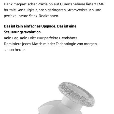
Dank magnetischer Präzision auf Quantenebene liefert TMR
brutale Genauigkeit, noch geringeren Stromverbrauch und
perfekt lineare Stick-Reaktionen.
Das ist kein einfaches Upgrade. Das ist eine
Steuerungsrevolution.
Kein Lag. Kein Drift. Nur perfekte Headshots.
Dominiere jedes Match mit der Technologie von morgen –
schon heute.