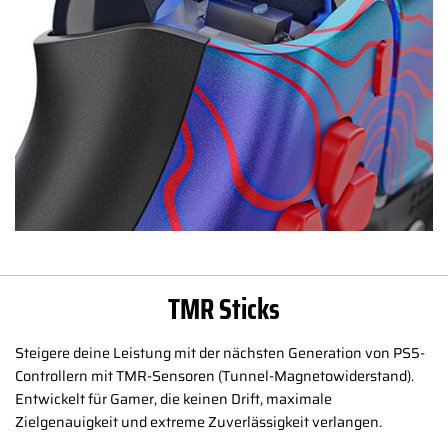
TMR Sticks
Steigere deine Leistung mit der nächsten Generation von PS5-
Controllern mit TMR-Sensoren (Tunnel-Magnetowiderstand).
Entwickelt für Gamer, die keinen Drift, maximale
Zielgenauigkeit und extreme Zuverlässigkeit verlangen.