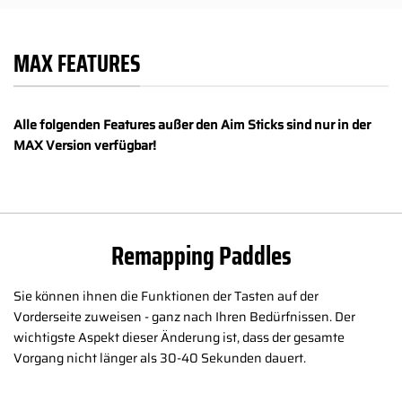
MAX FEATURES
Alle folgenden Features außer den Aim Sticks sind nur in der
MAX Version verfügbar!
Remapping Paddles
Sie können ihnen die Funktionen der Tasten auf der
Vorderseite zuweisen - ganz nach Ihren Bedürfnissen. Der
wichtigste Aspekt dieser Änderung ist, dass der gesamte
Vorgang nicht länger als 30-40 Sekunden dauert.