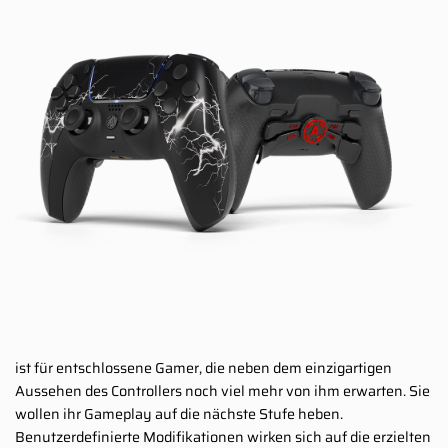
ist für entschlossene Gamer, die neben dem einzigartigen
Aussehen des Controllers noch viel mehr von ihm erwarten. Sie
wollen ihr Gameplay auf die nächste Stufe heben.
Benutzerdefinierte Modifikationen wirken sich auf die erzielten