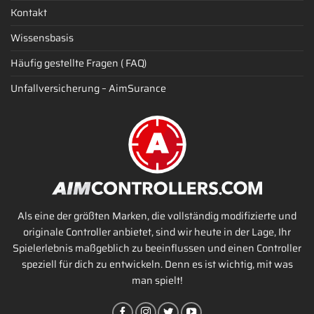
Kontakt
Wissensbasis
Häufig gestellte Fragen ( FAQ)
Unfallversicherung – AimSurance
Als eine der größten Marken, die vollständig modifizierte und
originale Controller anbietet, sind wir heute in der Lage, Ihr
Spielerlebnis maßgeblich zu beeinflussen und einen Controller
speziell für dich zu entwickeln. Denn es ist wichtig, mit was
man spielt!