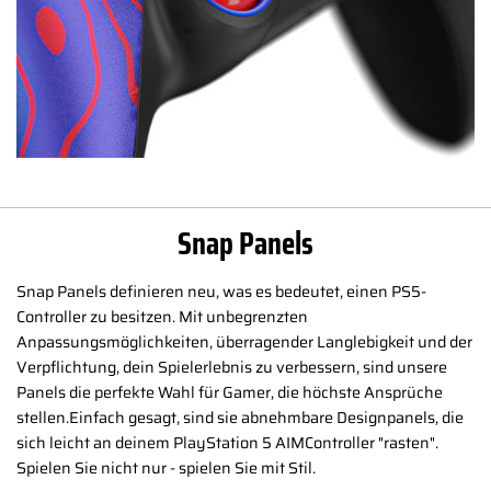
Snap Panels
Snap Panels definieren neu, was es bedeutet, einen PS5-
Controller zu besitzen. Mit unbegrenzten
Anpassungsmöglichkeiten, überragender Langlebigkeit und der
Verpflichtung, dein Spielerlebnis zu verbessern, sind unsere
Panels die perfekte Wahl für Gamer, die höchste Ansprüche
stellen.Einfach gesagt, sind sie abnehmbare Designpanels, die
sich leicht an deinem PlayStation 5 AIMController "rasten".
Spielen Sie nicht nur - spielen Sie mit Stil.