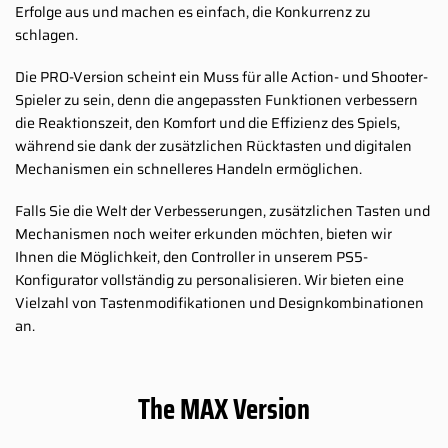
Erfolge aus und machen es einfach, die Konkurrenz zu
schlagen.
Die PRO-Version scheint ein Muss für alle Action- und Shooter-
Spieler zu sein, denn die angepassten Funktionen verbessern
die Reaktionszeit, den Komfort und die Effizienz des Spiels,
während sie dank der zusätzlichen Rücktasten und digitalen
Mechanismen ein schnelleres Handeln ermöglichen.
Falls Sie die Welt der Verbesserungen, zusätzlichen Tasten und
Mechanismen noch weiter erkunden möchten, bieten wir
Ihnen die Möglichkeit, den Controller in unserem PS5-
Konfigurator vollständig zu personalisieren. Wir bieten eine
Vielzahl von Tastenmodifikationen und Designkombinationen
an.
The MAX Version