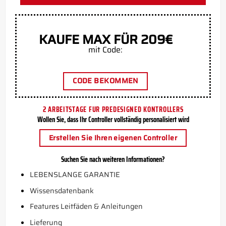
KAUFE MAX FÜR 209€
mit Code:
CODE BEKOMMEN
2 ARBEITSTAGE FUR PREDESIGNED KONTROLLERS
Wollen Sie, dass Ihr Controller vollständig personalisiert wird
Erstellen Sie Ihren eigenen Controller
Suchen Sie nach weiteren Informationen?
LEBENSLANGE GARANTIE
Wissensdatenbank
Features Leitfäden & Anleitungen
Lieferung