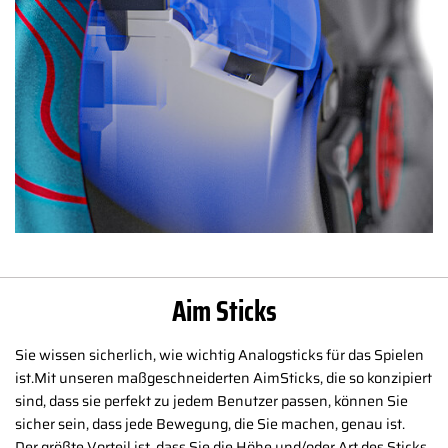
Aim Sticks
Sie wissen sicherlich, wie wichtig Analogsticks für das Spielen
ist.Mit unseren maßgeschneiderten AimSticks, die so konzipiert
sind, dass sie perfekt zu jedem Benutzer passen, können Sie
sicher sein, dass jede Bewegung, die Sie machen, genau ist.
Der größte Vorteil ist, dass Sie die Höhe und/oder Art des Sticks