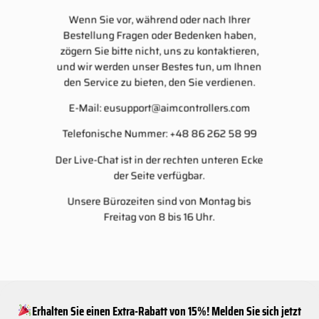
Wenn Sie vor, während oder nach Ihrer
Bestellung Fragen oder Bedenken haben,
zögern Sie bitte nicht, uns zu kontaktieren,
und wir werden unser Bestes tun, um Ihnen
den Service zu bieten, den Sie verdienen.
E-Mail:
eusupport@aimcontrollers.com
Telefonische Nummer: +48 86 262 58 99
Der Live-Chat ist in der rechten unteren Ecke
der Seite verfügbar.
Unsere Bürozeiten sind von Montag bis
Freitag von 8 bis 16 Uhr.
Erhalten Sie einen Extra-Rabatt von 15%! Melden Sie sich jetzt