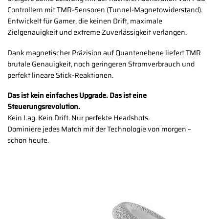
Controllern mit TMR-Sensoren (Tunnel-Magnetowiderstand).
Entwickelt für Gamer, die keinen Drift, maximale
Zielgenauigkeit und extreme Zuverlässigkeit verlangen.
Dank magnetischer Präzision auf Quantenebene liefert TMR
brutale Genauigkeit, noch geringeren Stromverbrauch und
perfekt lineare Stick-Reaktionen.
Das ist kein einfaches Upgrade. Das ist eine
Steuerungsrevolution.
Kein Lag. Kein Drift. Nur perfekte Headshots.
Dominiere jedes Match mit der Technologie von morgen –
schon heute.