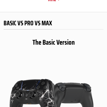
BASIC VS PRO VS MAX
The Basic Version