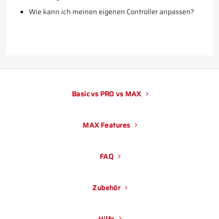
Wie kann ich meinen eigenen Controller anpassen?
Basic vs PRO vs MAX
MAX Features
FAQ
Zubehör
Hilfe