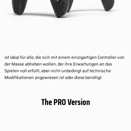
ist ideal für alle, die sich mit einem einzigartigen Controller von
der Masse abheben wollen, der ihre Erwartungen an das
Spielen voll erfüllt, aber nicht unbedingt auf technische
Modifikationen angewiesen ist oder diese benötigt.
The PRO Version