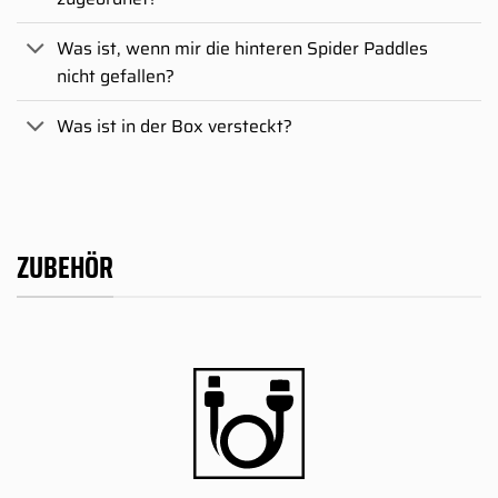
Was ist, wenn mir die hinteren Spider Paddles
nicht gefallen?
Was ist in der Box versteckt?
ZUBEHÖR