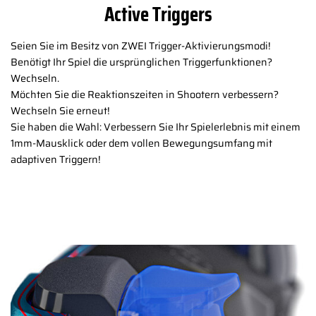
Active Triggers
Seien Sie im Besitz von ZWEI Trigger-Aktivierungsmodi!
Benötigt Ihr Spiel die ursprünglichen Triggerfunktionen?
Wechseln.
Möchten Sie die Reaktionszeiten in Shootern verbessern?
Wechseln Sie erneut!
Sie haben die Wahl: Verbessern Sie Ihr Spielerlebnis mit einem
1mm-Mausklick oder dem vollen Bewegungsumfang mit
adaptiven Triggern!