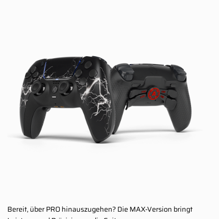
Bereit, über PRO hinauszugehen? Die MAX-Version bringt