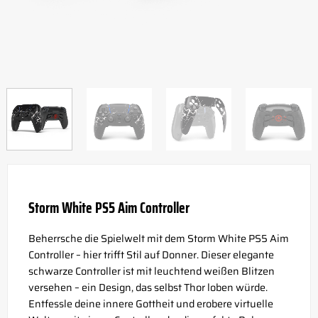
Storm White PS5 Aim Controller
Beherrsche die Spielwelt mit dem Storm White PS5 Aim
Controller – hier trifft Stil auf Donner. Dieser elegante
schwarze Controller ist mit leuchtend weißen Blitzen
versehen – ein Design, das selbst Thor loben würde.
Entfessle deine innere Gottheit und erobere virtuelle