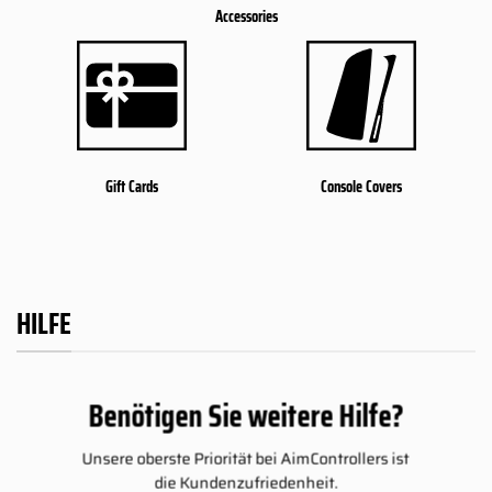
Accessories
Gift Cards
Console Covers
HILFE
Benötigen Sie weitere Hilfe?
Unsere oberste Priorität bei AimControllers ist
die Kundenzufriedenheit.