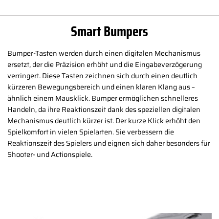
Smart Bumpers
Bumper-Tasten werden durch einen digitalen Mechanismus
ersetzt, der die Präzision erhöht und die Eingabeverzögerung
verringert. Diese Tasten zeichnen sich durch einen deutlich
kürzeren Bewegungsbereich und einen klaren Klang aus –
ähnlich einem Mausklick. Bumper ermöglichen schnelleres
Handeln, da ihre Reaktionszeit dank des speziellen digitalen
Mechanismus deutlich kürzer ist. Der kurze Klick erhöht den
Spielkomfort in vielen Spielarten. Sie verbessern die
Reaktionszeit des Spielers und eignen sich daher besonders für
Shooter- und Actionspiele.