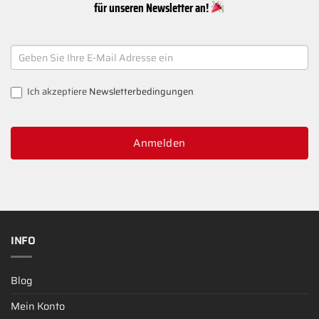
für unseren Newsletter an!
NEWSLETTER
SIGNUP
Ich akzeptiere
Newsletterbedingungen
Anmelden
INFO
Blog
Mein Konto