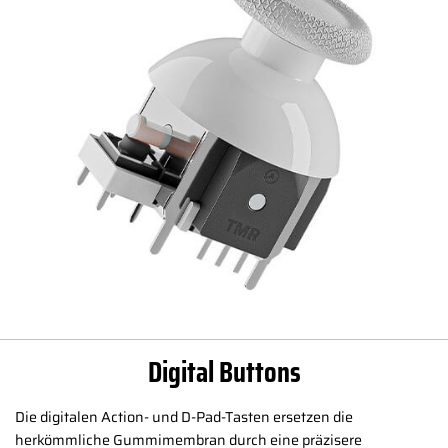
Digital Buttons
Die digitalen Action- und D-Pad-Tasten ersetzen die
herkömmliche Gummimembran durch eine präzisere