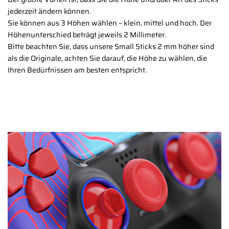
jederzeit ändern können.
Sie können aus 3 Höhen wählen – klein, mittel und hoch. Der
Höhenunterschied beträgt jeweils 2 Millimeter.
Bitte beachten Sie, dass unsere Small Sticks 2 mm höher sind
als die Originale, achten Sie darauf, die Höhe zu wählen, die
Ihren Bedürfnissen am besten entspricht.