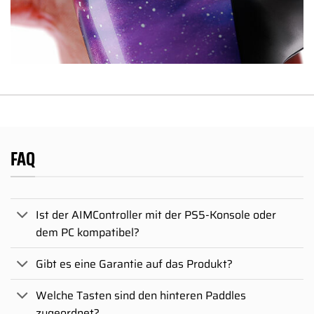
FAQ
Ist der AIMController mit der PS5-Konsole oder
dem PC kompatibel?
Gibt es eine Garantie auf das Produkt?
Welche Tasten sind den hinteren Paddles
zugeordnet?