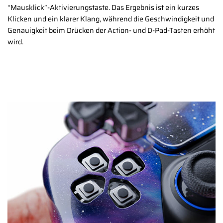
“Mausklick”-Aktivierungstaste. Das Ergebnis ist ein kurzes
Klicken und ein klarer Klang, während die Geschwindigkeit und
Genauigkeit beim Drücken der Action- und D-Pad-Tasten erhöht
wird.