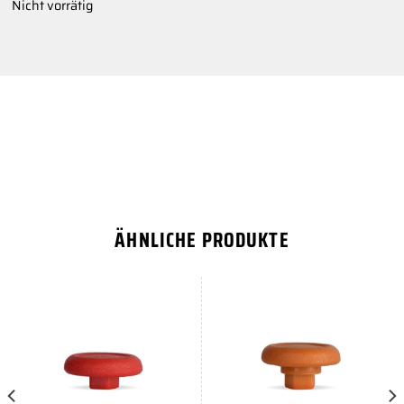
Nicht vorrätig
ÄHNLICHE PRODUKTE