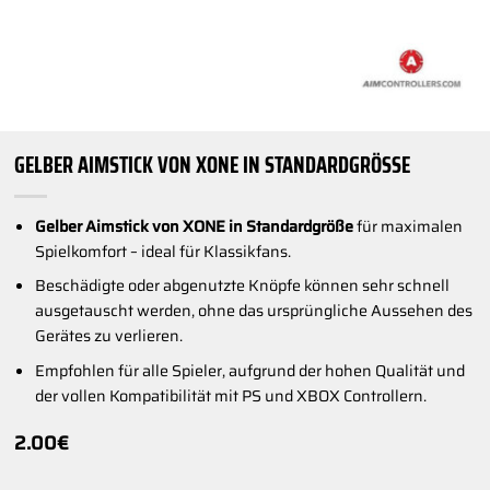
GELBER AIMSTICK VON XONE IN STANDARDGRÖSSE
Gelber Aimstick von XONE in Standardgröße
für maximalen
Spielkomfort – ideal für Klassikfans.
Beschädigte oder abgenutzte Knöpfe können sehr schnell
ausgetauscht werden, ohne das ursprüngliche Aussehen des
Gerätes zu verlieren.
Empfohlen für alle Spieler, aufgrund der hohen Qualität und
der vollen Kompatibilität mit PS und XBOX Controllern.
2.00
€