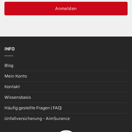
Anmelden
INFO
Blog
Mein Konto
Kontakt
Wissensbasis
Häufig gestellte Fragen ( FAQ)
Unfallversicherung – AimSurance