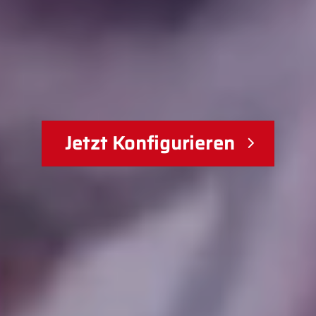
Jetzt Konfigurieren