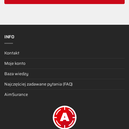
INFO
Kontakt
Moje konto
Baza wiedzy
Najczęściej zadawane pytania (FAQ)
AimSurance