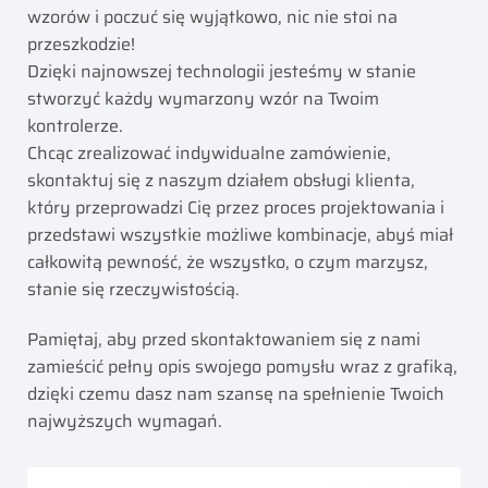
wzorów i poczuć się wyjątkowo, nic nie stoi na
przeszkodzie!
Dzięki najnowszej technologii jesteśmy w stanie
stworzyć każdy wymarzony wzór na Twoim
kontrolerze.
Chcąc zrealizować indywidualne zamówienie,
skontaktuj się z naszym działem obsługi klienta,
który przeprowadzi Cię przez proces projektowania i
przedstawi wszystkie możliwe kombinacje, abyś miał
całkowitą pewność, że wszystko, o czym marzysz,
stanie się rzeczywistością.
Pamiętaj, aby przed skontaktowaniem się z nami
zamieścić pełny opis swojego pomysłu wraz z grafiką,
dzięki czemu dasz nam szansę na spełnienie Twoich
najwyższych wymagań.