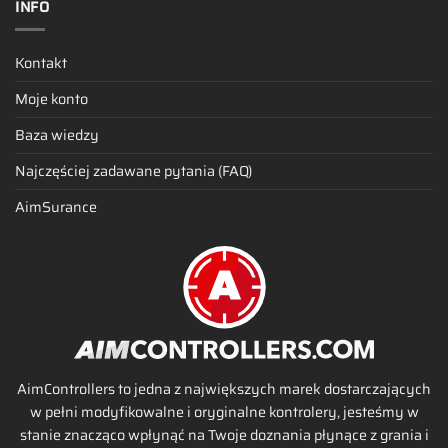
INFO
Kontakt
Moje konto
Baza wiedzy
Najczęściej zadawane pytania (FAQ)
AimSurance
AimControllers to jedna z największych marek dostarczających
w pełni modyfikowalne i oryginalne kontrolery, jesteśmy w
stanie znacząco wpłynąć na Twoje doznania płynące z grania i