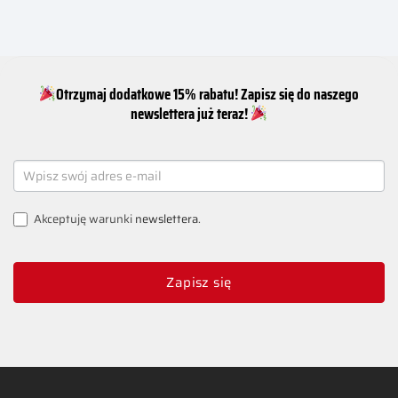
Otrzymaj dodatkowe 15% rabatu! Zapisz się do naszego
newslettera już teraz!
NEWSLETTER
SIGNUP
Akceptuję warunki
newslettera
.
Zapisz się