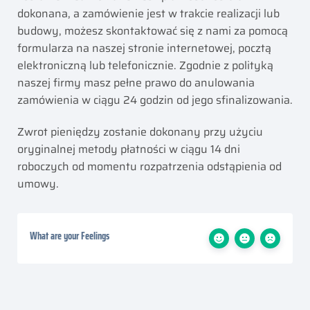
dokonana, a zamówienie jest w trakcie realizacji lub
budowy, możesz skontaktować się z nami za pomocą
formularza na naszej stronie internetowej, pocztą
elektroniczną lub telefonicznie. Zgodnie z polityką
naszej firmy masz pełne prawo do anulowania
zamówienia w ciągu 24 godzin od jego sfinalizowania.
Zwrot pieniędzy zostanie dokonany przy użyciu
oryginalnej metody płatności w ciągu 14 dni
roboczych od momentu rozpatrzenia odstąpienia od
umowy.
What are your Feelings