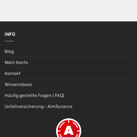
INFO
Blog
Mein Konto
Kontakt
Wissensbasis
Häufig gestellte Fragen ( FAQ)
Unfallversicherung – AimSurance