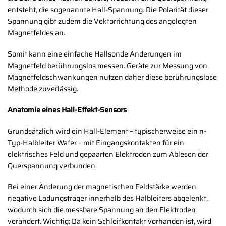
entsteht, die sogenannte Hall-Spannung. Die Polarität dieser
Spannung gibt zudem die Vektorrichtung des angelegten
Magnetfeldes an.
Somit kann eine einfache Hallsonde Änderungen im
Magnetfeld berührungslos messen. Geräte zur Messung von
Magnetfeldschwankungen nutzen daher diese berührungslose
Methode zuverlässig.
Anatomie eines Hall-Effekt-Sensors
Grundsätzlich wird ein Hall-Element – ​​typischerweise ein n-
Typ-Halbleiter Wafer – mit Eingangskontakten für ein
elektrisches Feld und gepaarten Elektroden zum Ablesen der
Querspannung verbunden.
Bei einer Änderung der magnetischen Feldstärke werden
negative Ladungsträger innerhalb des Halbleiters abgelenkt,
wodurch sich die messbare Spannung an den Elektroden
verändert. Wichtig: Da kein Schleifkontakt vorhanden ist, wird