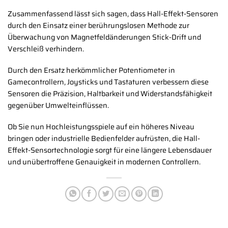
Zusammenfassend lässt sich sagen, dass Hall-Effekt-Sensoren
durch den Einsatz einer berührungslosen Methode zur
Überwachung von Magnetfeldänderungen Stick-Drift und
Verschleiß verhindern.
Durch den Ersatz herkömmlicher Potentiometer in
Gamecontrollern, Joysticks und Tastaturen verbessern diese
Sensoren die Präzision, Haltbarkeit und Widerstandsfähigkeit
gegenüber Umwelteinflüssen.
Ob Sie nun Hochleistungsspiele auf ein höheres Niveau
bringen oder industrielle Bedienfelder aufrüsten, die Hall-
Effekt-Sensortechnologie sorgt für eine längere Lebensdauer
und unübertroffene Genauigkeit in modernen Controllern.