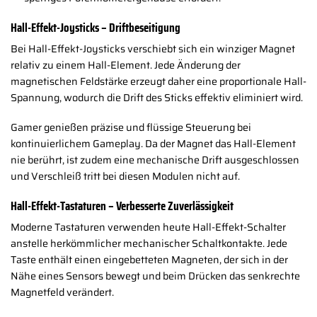
Hall-Effekt-Joysticks – Driftbeseitigung
Bei Hall-Effekt-Joysticks verschiebt sich ein winziger Magnet
relativ zu einem Hall-Element. Jede Änderung der
magnetischen Feldstärke erzeugt daher eine proportionale Hall-
Spannung, wodurch die Drift des Sticks effektiv eliminiert wird.
Gamer genießen präzise und flüssige Steuerung bei
kontinuierlichem Gameplay. Da der Magnet das Hall-Element
nie berührt, ist zudem eine mechanische Drift ausgeschlossen
und Verschleiß tritt bei diesen Modulen nicht auf.
Hall-Effekt-Tastaturen – Verbesserte Zuverlässigkeit
Moderne Tastaturen verwenden heute Hall-Effekt-Schalter
anstelle herkömmlicher mechanischer Schaltkontakte. Jede
Taste enthält einen eingebetteten Magneten, der sich in der
Nähe eines Sensors bewegt und beim Drücken das senkrechte
Magnetfeld verändert.