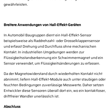
gewährleisten.
Breitere Anwendungen von Hall-Effekt-Geräten
In Automobil Baugruppen dient ein Hall-Effekt-Sensor
beispielsweise als Raddrehzahl- oder Drosselklappensensor
und erfasst Drehung und Durchfluss ohne mechanischen
Kontakt. In industriellen Umgebungen werden zur
Flüssigkeitsstandserkennung ein Schwimmermagnet und ein
Sensor verwendet, um Flüssigkeitsänderungen zu erfassen.
Da der Magnetowiderstand durch wiederholten Kontakt nicht
abnimmt, liefern Hall-Effekt-Module auch unter staubigen oder
feuchten Bedingungen zuverlässige Messwerte. Daher setzen
Entwickler diese Sensoren überall dort ein, wo ein kontaktloser,
driftfreier Wandler unerlässlich ist.
Abschluss