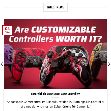
LATEST NEWS
04
Nov.
Lohnt sich ein anpassbarer Game-Controller?
Anpassbare Gamecontroller: Die Zukunft des PC-Gamings Ein Controller
ist eines der wichtigsten Zubehörteile für Gamer. [...]