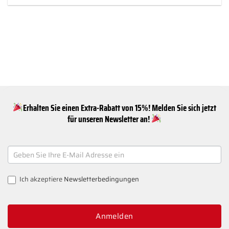
Erhalten Sie einen Extra-Rabatt von 15%! Melden Sie sich jetzt
für unseren Newsletter an!
NEWSLETTER
SIGNUP
Ich akzeptiere
Newsletterbedingungen
Anmelden