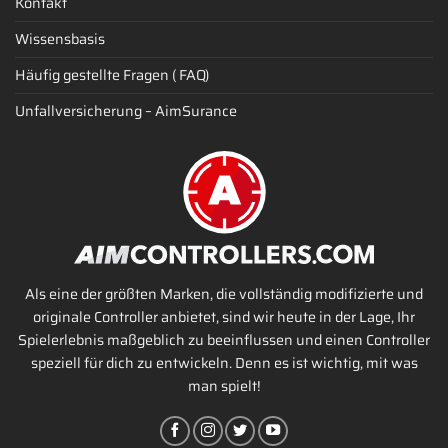
Kontakt
Wissensbasis
Häufig gestellte Fragen ( FAQ)
Unfallversicherung – AimSurance
Als eine der größten Marken, die vollständig modifizierte und
originale Controller anbietet, sind wir heute in der Lage, Ihr
Spielerlebnis maßgeblich zu beeinflussen und einen Controller
speziell für dich zu entwickeln. Denn es ist wichtig, mit was
man spielt!