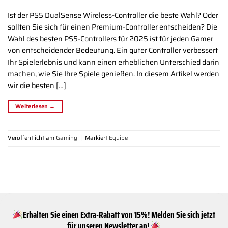
Ist der PS5 DualSense Wireless-Controller die beste Wahl? Oder
sollten Sie sich für einen Premium-Controller entscheiden? Die
Wahl des besten PS5-Controllers für 2025 ist für jeden Gamer
von entscheidender Bedeutung. Ein guter Controller verbessert
Ihr Spielerlebnis und kann einen erheblichen Unterschied darin
machen, wie Sie Ihre Spiele genießen. In diesem Artikel werden
wir die besten […]
Weiterlesen
→
Veröffentlicht am
Gaming
|
Markiert
Equipe
Erhalten Sie einen Extra-Rabatt von 15%! Melden Sie sich jetzt
für unseren Newsletter an!