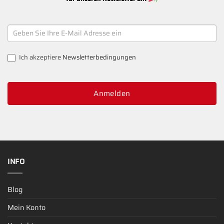
NEWSLETTER
SIGNUP
Ich akzeptiere
Newsletterbedingungen
Anmelden
INFO
Blog
Mein Konto