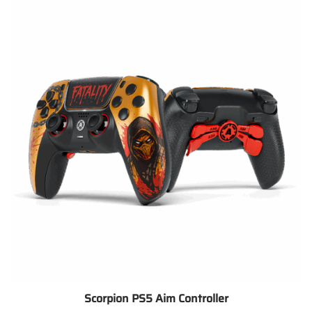
Scorpion PS5 Aim Controller
Preisspanne: