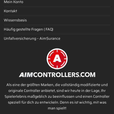
Mein Konto
Kontakt
Wissensbasis
Häufig gestellte Fragen ( FAQ)
Unfallversicherung – AimSurance
Als eine der größten Marken, die vollständig modifizierte und
originale Controller anbietet, sind wir heute in der Lage, Ihr
Spielerlebnis maßgeblich zu beeinflussen und einen Controller
speziell für dich zu entwickeln. Denn es ist wichtig, mit was
man spielt!