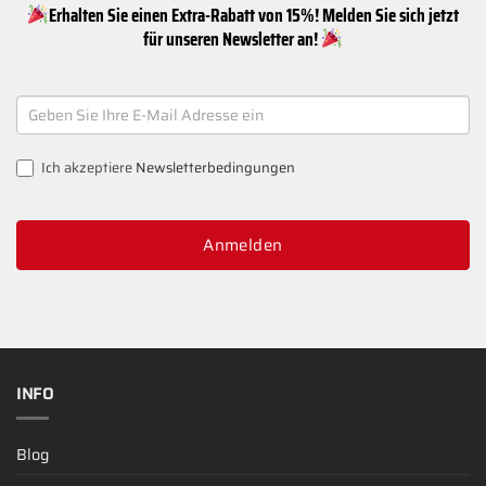
Erhalten Sie einen Extra-Rabatt von 15%! Melden Sie sich jetzt
für unseren Newsletter an!
NEWSLETTER
SIGNUP
Ich akzeptiere
Newsletterbedingungen
Anmelden
INFO
Blog