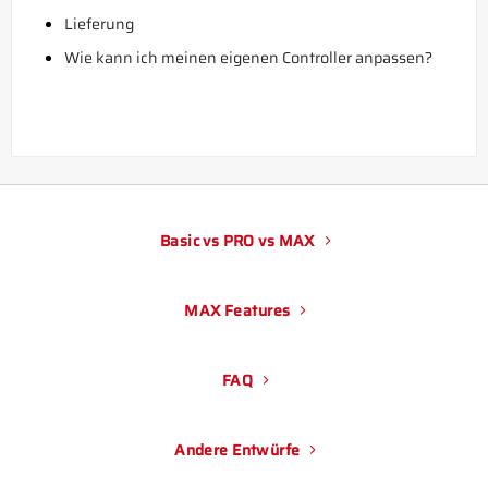
Lieferung
Wie kann ich meinen eigenen Controller anpassen?
Basic vs PRO vs MAX
MAX Features
FAQ
Andere Entwürfe