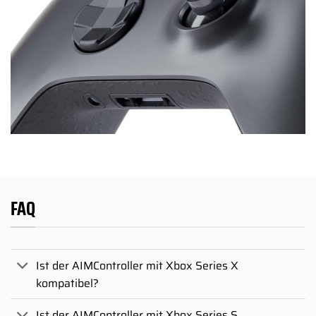
FAQ
Ist der AIMController mit Xbox Series X
kompatibel?
Ist der AIMController mit Xbox Series S