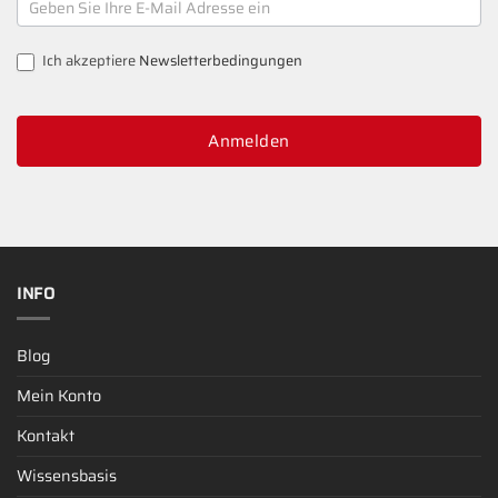
SIGNUP
Ich akzeptiere
Newsletterbedingungen
Anmelden
INFO
Blog
Mein Konto
Kontakt
Wissensbasis