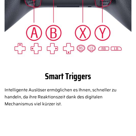
Smart Triggers
Intelligente Auslöser ermöglichen es Ihnen, schneller zu
handeln, da ihre Reaktionszeit dank des digitalen
Mechanismus viel kürzer ist.