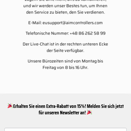
und wir werden unser Bestes tun, um Ihnen
den Service zu bieten, den Sie verdienen.
E-Mail:
eusupport@aimcontrollers.com
Telefonische Nummer: +48 86 262 58 99
Der Live-Chat ist in der rechten unteren Ecke
der Seite verfügbar.
Unsere Bürozeiten sind von Montag bis
Freitag von 8 bis 16 Uhr.
Erhalten Sie einen Extra-Rabatt von 15%! Melden Sie sich jetzt
für unseren Newsletter an!
NEWSLETTER