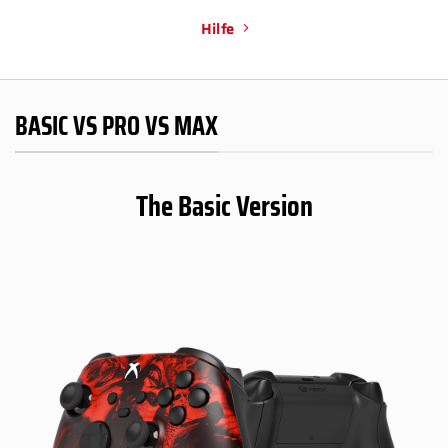
Hilfe
BASIC VS PRO VS MAX
The Basic Version