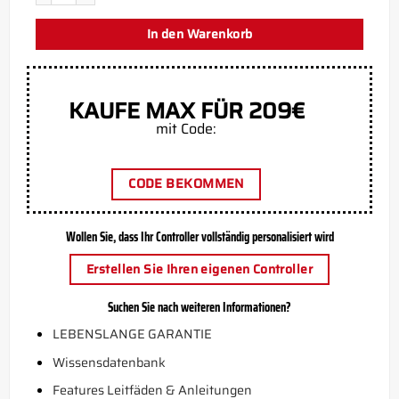
In den Warenkorb
KAUFE MAX FÜR 209€
mit Code:
CODE BEKOMMEN
Wollen Sie, dass Ihr Controller vollständig personalisiert wird
Erstellen Sie Ihren eigenen Controller
Suchen Sie nach weiteren Informationen?
LEBENSLANGE GARANTIE
Wissensdatenbank
Features Leitfäden & Anleitungen