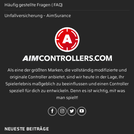
Häufig gestellte Fragen ( FAQ)
Unfallversicherung – AimSurance
Als eine der größten Marken, die vollständig modifizierte und
originale Controller anbietet, sind wir heute in der Lage, Ihr
Spielerlebnis maßgeblich zu beeinflussen und einen Controller
speziell für dich zu entwickeln. Denn es ist wichtig, mit was
man spielt!
NEUESTE BEITRÄGE