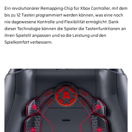
Ein revolutionärer Remapping-Chip für Xbox Controller, mit dem
bis zu 12 Tasten programmiert werden können, was eine noch
nie dagewesene Kontrolle und Flexibilität ermöglicht. Dank
dieser Technologie können die Spieler die Tastenfunktionen an
ihren Spielstil anpassen und so die Leistung und den
Spielkomfort verbessern.