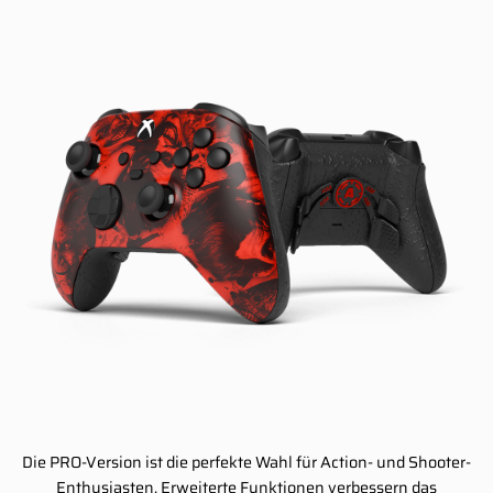
Die PRO-Version ist die perfekte Wahl für Action- und Shooter-
Enthusiasten. Erweiterte Funktionen verbessern das