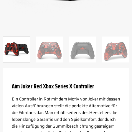
Aim Joker Red Xbox Series X Controller
Ein Controller in Rot mit dem Motiv von Joker mit dessen
vielen Ausführungen stellt die perfekte Alternative für
die Filmfans dar. Man erhält seitens des Herstellers die
lebenslange Garantie und den Spielkomfort, der durch
die Hinzufügung der Gummibeschichtung gesteigert