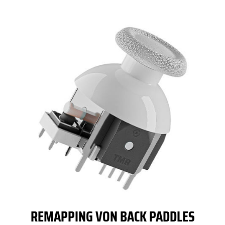
REMAPPING VON BACK PADDLES