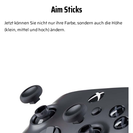
Aim Sticks
Jetzt können Sie nicht nur ihre Farbe, sondern auch die Höhe
(klein, mittel und hoch) ändern.