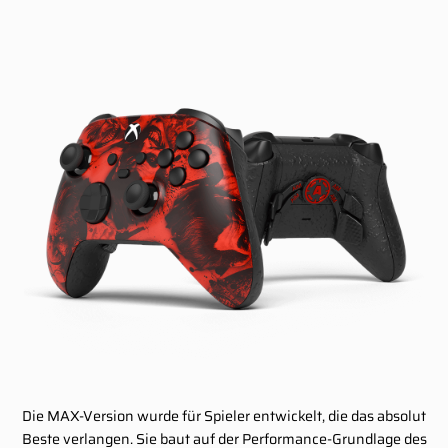
Die MAX-Version wurde für Spieler entwickelt, die das absolut
Beste verlangen. Sie baut auf der Performance-Grundlage des