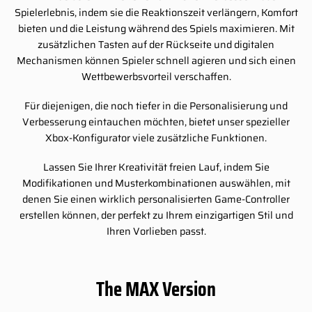
Spielerlebnis, indem sie die Reaktionszeit verlängern, Komfort
bieten und die Leistung während des Spiels maximieren. Mit
zusätzlichen Tasten auf der Rückseite und digitalen
Mechanismen können Spieler schnell agieren und sich einen
Wettbewerbsvorteil verschaffen.
Für diejenigen, die noch tiefer in die Personalisierung und
Verbesserung eintauchen möchten, bietet unser spezieller
Xbox-Konfigurator viele zusätzliche Funktionen.
Lassen Sie Ihrer Kreativität freien Lauf, indem Sie
Modifikationen und Musterkombinationen auswählen, mit
denen Sie einen wirklich personalisierten Game-Controller
erstellen können, der perfekt zu Ihrem einzigartigen Stil und
Ihren Vorlieben passt.
The MAX Version