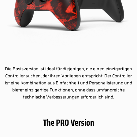
Die Basisversion ist ideal für diejenigen, die einen einzigartigen
Controller suchen, der ihren Vorlieben entspricht. Der Controller
ist eine Kombination aus Einfachheit und Personalisierung und
bietet einzigartige Funktionen, ohne dass umfangreiche
technische Verbesserungen erforderlich sind.
The PRO Version