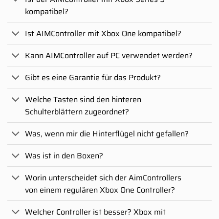
kompatibel?
Ist AIMController mit Xbox One kompatibel?
Kann AIMController auf PC verwendet werden?
Gibt es eine Garantie für das Produkt?
Welche Tasten sind den hinteren
Schulterblättern zugeordnet?
Was, wenn mir die Hinterflügel nicht gefallen?
Was ist in den Boxen?
Worin unterscheidet sich der AimControllers
von einem regulären Xbox One Controller?
Welcher Controller ist besser? Xbox mit