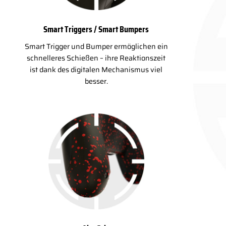
Smart Triggers / Smart Bumpers
Smart Trigger und Bumper ermöglichen ein
schnelleres Schießen – ihre Reaktionszeit
ist dank des digitalen Mechanismus viel
besser.