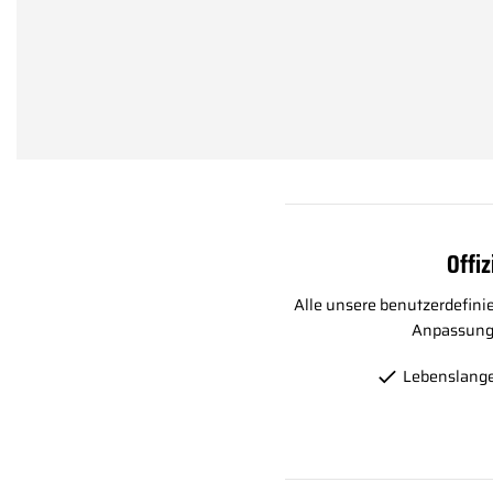
Offiz
Alle unsere benutzerdefini
Anpassungsp
Lebenslange