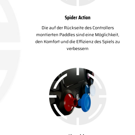
Spider Action
Die auf der Rückseite des Controllers
montierten Paddles sind eine Möglichkeit,
den Komfort und die Effizienz des Spiels zu
verbessern