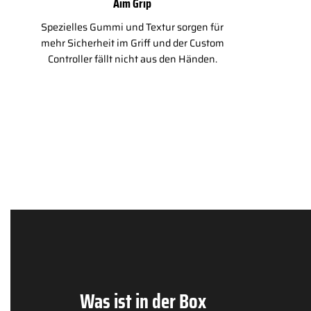
Aim Grip
Spezielles Gummi und Textur sorgen für
mehr Sicherheit im Griff und der Custom
Controller fällt nicht aus den Händen.
Was ist in der Box