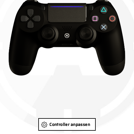
Controller anpassen