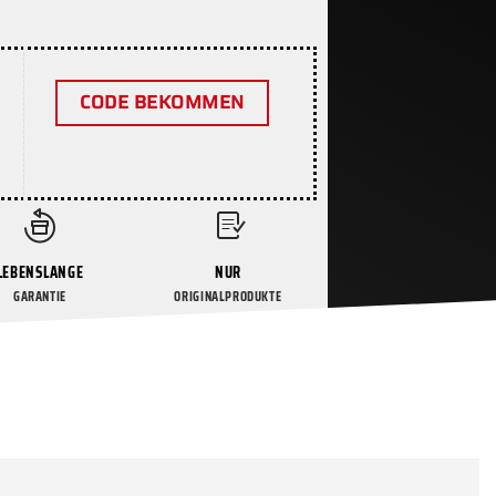
CODE BEKOMMEN
LEBENSLANGE
NUR
GARANTIE
ORIGINALPRODUKTE