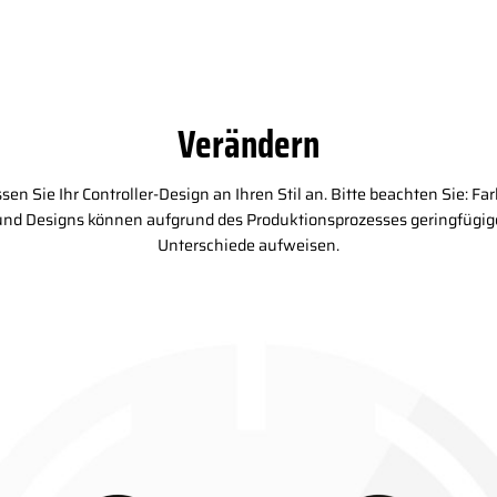
Verändern
sen Sie Ihr Controller-Design an Ihren Stil an. Bitte beachten Sie: Fa
und Designs können aufgrund des Produktionsprozesses geringfügig
Unterschiede aufweisen.