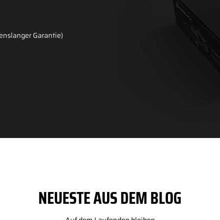
benslanger Garantie)
NEUESTE AUS DEM BLOG