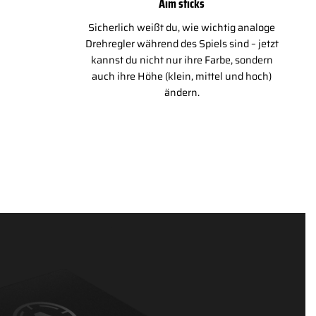
Aim sticks
Sicherlich weißt du, wie wichtig analoge
Drehregler während des Spiels sind – jetzt
kannst du nicht nur ihre Farbe, sondern
auch ihre Höhe (klein, mittel und hoch)
ändern.