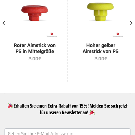
Roter Aimstick von
Hoher gelber
PS in Mittelgröße
Aimstick von PS
2.00
€
2.00
€
Erhalten Sie einen Extra-Rabatt von 15%! Melden Sie sich jetzt
für unseren Newsletter an!
NEWSLETTER