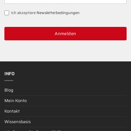
SIGNUP
Ich akzeptiere
Newsletterbedingungen
Anmelden
INFO
Blog
Mein Konto
Kontakt
Wissensbasis