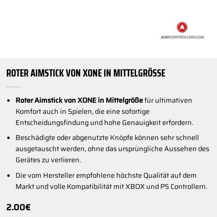
ROTER AIMSTICK VON XONE IN MITTELGRÖSSE
Roter Aimstick von XONE in Mittelgröße
für ultimativen
Komfort auch in Spielen, die eine sofortige
Entscheidungsfindung und hohe Genauigkeit erfordern.
Beschädigte oder abgenutzte Knöpfe können sehr schnell
ausgetauscht werden, ohne das ursprüngliche Aussehen des
Gerätes zu verlieren.
Die vom Hersteller empfohlene höchste Qualität auf dem
Markt und volle Kompatibilität mit XBOX und PS Controllern.
2.00
€