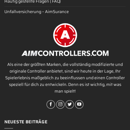
Häufig gestellte Fragen ( FAQ)
Unfallversicherung – AimSurance
Als eine der größten Marken, die vollständig modifizierte und
originale Controller anbietet, sind wir heute in der Lage, Ihr
Spielerlebnis maßgeblich zu beeinflussen und einen Controller
speziell für dich zu entwickeln. Denn es ist wichtig, mit was
man spielt!
NEUESTE BEITRÄGE