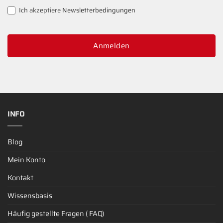
Ich akzeptiere
Newsletterbedingungen
Anmelden
INFO
Blog
Mein Konto
Kontakt
Wissensbasis
Häufig gestellte Fragen ( FAQ)