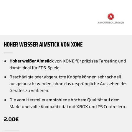
HOHER WEISSER AIMSTICK VON XONE
Hoher weißer Aimstick
von XONE für präzises Targeting und
damit ideal für FPS-Spiele.
Beschädigte oder abgenutzte Knöpfe können sehr schnell
ausgetauscht werden, ohne das ursprüngliche Aussehen des
Gerätes zu verlieren.
Die vom Hersteller empfohlene höchste Qualität auf dem
Markt und volle Kompatibilität mit XBOX und PS Controllern.
2.00
€