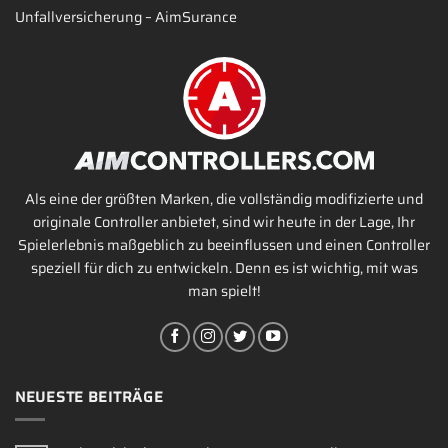
Unfallversicherung – AimSurance
Als eine der größten Marken, die vollständig modifizierte und
originale Controller anbietet, sind wir heute in der Lage, Ihr
Spielerlebnis maßgeblich zu beeinflussen und einen Controller
speziell für dich zu entwickeln. Denn es ist wichtig, mit was
man spielt!
NEUESTE BEITRÄGE