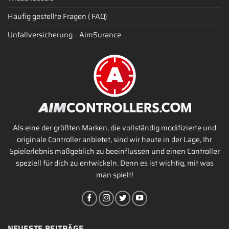
Häufig gestellte Fragen ( FAQ)
Unfallversicherung – AimSurance
Als eine der größten Marken, die vollständig modifizierte und
originale Controller anbietet, sind wir heute in der Lage, Ihr
Spielerlebnis maßgeblich zu beeinflussen und einen Controller
speziell für dich zu entwickeln. Denn es ist wichtig, mit was
man spielt!
NEUESTE BEITRÄGE