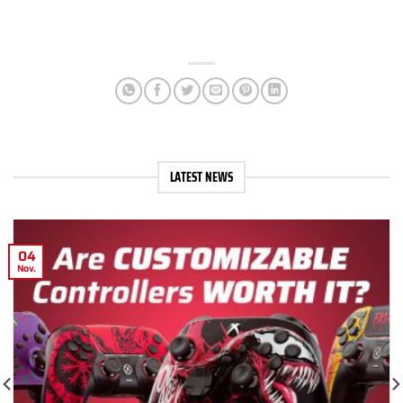
LATEST NEWS
04
Nov.