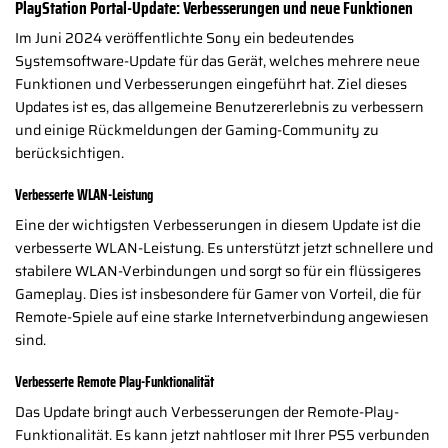
PlayStation Portal-Update: Verbesserungen und neue Funktionen
Im Juni 2024 veröffentlichte Sony ein bedeutendes
Systemsoftware-Update für das Gerät, welches mehrere neue
Funktionen und Verbesserungen eingeführt hat. Ziel dieses
Updates ist es, das allgemeine Benutzererlebnis zu verbessern
und einige Rückmeldungen der Gaming-Community zu
berücksichtigen.
Verbesserte WLAN-Leistung
Eine der wichtigsten Verbesserungen in diesem Update ist die
verbesserte WLAN-Leistung. Es unterstützt jetzt schnellere und
stabilere WLAN-Verbindungen und sorgt so für ein flüssigeres
Gameplay. Dies ist insbesondere für Gamer von Vorteil, die für
Remote-Spiele auf eine starke Internetverbindung angewiesen
sind.
Verbesserte Remote Play-Funktionalität
Das Update bringt auch Verbesserungen der Remote-Play-
Funktionalität. Es kann jetzt nahtloser mit Ihrer PS5 verbunden