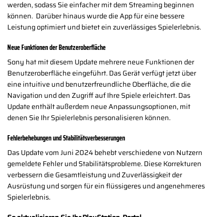
werden, sodass Sie einfacher mit dem Streaming beginnen
können. Darüber hinaus wurde die App für eine bessere
Leistung optimiert und bietet ein zuverlässiges Spielerlebnis.
Neue Funktionen der Benutzeroberfläche
Sony hat mit diesem Update mehrere neue Funktionen der
Benutzeroberfläche eingeführt. Das Gerät verfügt jetzt über
eine intuitive und benutzerfreundliche Oberfläche, die die
Navigation und den Zugriff auf Ihre Spiele erleichtert. Das
Update enthält außerdem neue Anpassungsoptionen, mit
denen Sie Ihr Spielerlebnis personalisieren können.
Fehlerbehebungen und Stabilitätsverbesserungen
Das Update vom Juni 2024 behebt verschiedene von Nutzern
gemeldete Fehler und Stabilitätsprobleme. Diese Korrekturen
verbessern die Gesamtleistung und Zuverlässigkeit der
Ausrüstung und sorgen für ein flüssigeres und angenehmeres
Spielerlebnis.