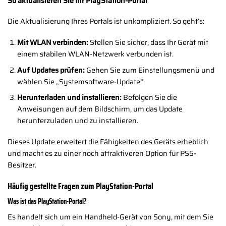
So aktualisieren Sie Ihr PlayStation-Portal
Die Aktualisierung Ihres Portals ist unkompliziert. So geht’s:
Mit WLAN verbinden:
Stellen Sie sicher, dass Ihr Gerät mit
einem stabilen WLAN-Netzwerk verbunden ist.
Auf Updates prüfen:
Gehen Sie zum Einstellungsmenü und
wählen Sie „Systemsoftware-Update“.
Herunterladen und installieren:
Befolgen Sie die
Anweisungen auf dem Bildschirm, um das Update
herunterzuladen und zu installieren.
Dieses Update erweitert die Fähigkeiten des Geräts erheblich
und macht es zu einer noch attraktiveren Option für PS5-
Besitzer.
Häufig gestellte Fragen zum PlayStation-Portal
Was ist das PlayStation-Portal?
Es handelt sich um ein Handheld-Gerät von Sony, mit dem Sie