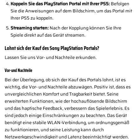
Koppeln Sie das PlayStation Portal mit Ihrer PS5:
Befolgen
Sie die Anweisungen auf dem Bildschirm, um das Portal mit
Ihrer PS5 zu koppeln.
Streaming starten:
Nach der Kopplung können Sie Ihre
Spiele direkt auf das Gerät streamen.
Lohnt sich der Kauf des Sony PlayStation Portals?
Lassen Sie uns Vor- und Nachteile erkunden.
Vor-und Nachteile
Bei der Überlegung, ob sich der Kauf des Portals lohnt, ist es
wichtig, die Vor- und Nachteile abzuwägen. Positiv ist, dass es
unvergleichlichen Komfort und Tragbarkeit bietet. Seine
erweiterten Funktionen, wie der hochauflösende Bildschirm
und das haptische Feedback, verbessern das Spielerlebnis. Es
sind jedoch einige Einschränkungen zu beachten. Das Gerät
benötigt eine stabile WLAN-Verbindung, um ordnungsgemäß
zu funktionieren, und seine Leistung kann durch
Netzwerkgeschwindigkeit und Latenz beeinträchtigt werden.