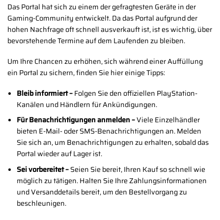
Das Portal hat sich zu einem der gefragtesten Geräte in der
Gaming-Community entwickelt. Da das Portal aufgrund der
hohen Nachfrage oft schnell ausverkauft ist, ist es wichtig, über
bevorstehende Termine auf dem Laufenden zu bleiben.
Um Ihre Chancen zu erhöhen, sich während einer Auffüllung
ein Portal zu sichern, finden Sie hier einige Tipps:
Bleib informiert –
Folgen Sie den offiziellen PlayStation-
Kanälen und Händlern für Ankündigungen.
Für Benachrichtigungen anmelden –
Viele Einzelhändler
bieten E-Mail- oder SMS-Benachrichtigungen an. Melden
Sie sich an, um Benachrichtigungen zu erhalten, sobald das
Portal wieder auf Lager ist.
Sei vorbereitet –
Seien Sie bereit, Ihren Kauf so schnell wie
möglich zu tätigen. Halten Sie Ihre Zahlungsinformationen
und Versanddetails bereit, um den Bestellvorgang zu
beschleunigen.