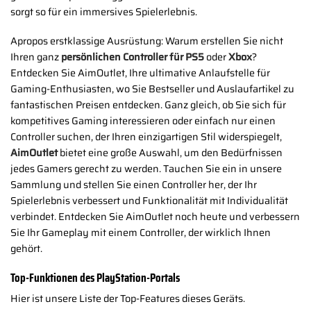
sorgt so für ein immersives Spielerlebnis.
Apropos erstklassige Ausrüstung: Warum erstellen Sie nicht
Ihren ganz
persönlichen Controller für PS5
oder
Xbox
?
Entdecken Sie AimOutlet, Ihre ultimative Anlaufstelle für
Gaming-Enthusiasten, wo Sie Bestseller und Auslaufartikel zu
fantastischen Preisen entdecken. Ganz gleich, ob Sie sich für
kompetitives Gaming interessieren oder einfach nur einen
Controller suchen, der Ihren einzigartigen Stil widerspiegelt,
AimOutlet
bietet eine große Auswahl, um den Bedürfnissen
jedes Gamers gerecht zu werden. Tauchen Sie ein in unsere
Sammlung und stellen Sie einen Controller her, der Ihr
Spielerlebnis verbessert und Funktionalität mit Individualität
verbindet. Entdecken Sie AimOutlet noch heute und verbessern
Sie Ihr Gameplay mit einem Controller, der wirklich Ihnen
gehört.
Top-Funktionen des PlayStation-Portals
Hier ist unsere Liste der Top-Features dieses Geräts.