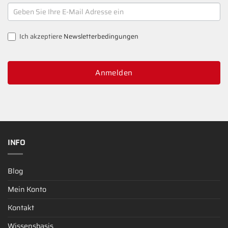
NEWSLETTER
SIGNUP
Ich akzeptiere
Newsletterbedingungen
Anmelden
INFO
Blog
Mein Konto
Kontakt
Wissensbasis