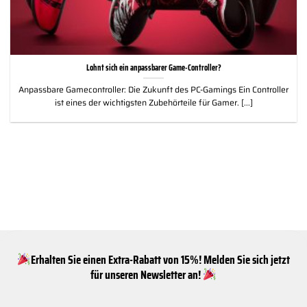
Lohnt sich ein anpassbarer Game-Controller?
Anpassbare Gamecontroller: Die Zukunft des PC-Gamings Ein Controller
ist eines der wichtigsten Zubehörteile für Gamer. [...]
Erhalten Sie einen Extra-Rabatt von 15%! Melden Sie sich jetzt
für unseren Newsletter an!