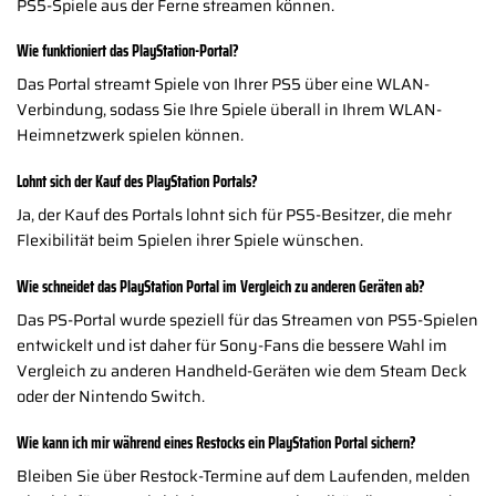
PS5-Spiele aus der Ferne streamen können.
Wie funktioniert das PlayStation-Portal?
Das Portal streamt Spiele von Ihrer PS5 über eine WLAN-
Verbindung, sodass Sie Ihre Spiele überall in Ihrem WLAN-
Heimnetzwerk spielen können.
Lohnt sich der Kauf des PlayStation Portals?
Ja, der Kauf des Portals lohnt sich für PS5-Besitzer, die mehr
Flexibilität beim Spielen ihrer Spiele wünschen.
Wie schneidet das PlayStation Portal im Vergleich zu anderen Geräten ab?
Das PS-Portal wurde speziell für das Streamen von PS5-Spielen
entwickelt und ist daher für Sony-Fans die bessere Wahl im
Vergleich zu anderen Handheld-Geräten wie dem Steam Deck
oder der Nintendo Switch.
Wie kann ich mir während eines Restocks ein PlayStation Portal sichern?
Bleiben Sie über Restock-Termine auf dem Laufenden, melden