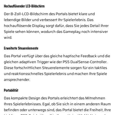
Hochauflösender LCD-Bildschirm
Der 8-Zoll-LCD-Bildschirm des Portals bietet klare und
lebendige Bilder und verbessert Ihr Spielerlebnis. Das
hochauflösende Display sorgt dafür, dass Sie jedes Detail Ihrer
Spiele sehen können, wodurch das Gameplay noch intensiver
wird.
Erweiterte Steuerelemente
Das Portal verfügt über das gleiche haptische Feedback und die
gleichen adaptiven Trigger wie der PS5 DualSense-Controller.
Diese fortschrittlichen Steuerelemente sorgen für ein taktiles
und reaktionsschnelles Spielerlebnis und machen Ihre Spiele
ansprechender.
Portabilität
Das kompakte Design des Portals erleichtert das Mitnehmen
Ihres Spielerlebnisses. Egal, ob Sie sich in einem anderen Raum
befinden oder unterwegs sind, das Portal bietet die Freiheit, Ihre