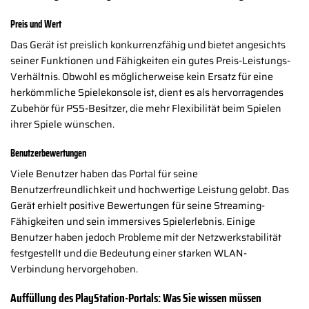
Preis und Wert
Das Gerät ist preislich konkurrenzfähig und bietet angesichts
seiner Funktionen und Fähigkeiten ein gutes Preis-Leistungs-
Verhältnis. Obwohl es möglicherweise kein Ersatz für eine
herkömmliche Spielekonsole ist, dient es als hervorragendes
Zubehör für PS5-Besitzer, die mehr Flexibilität beim Spielen
ihrer Spiele wünschen.
Benutzerbewertungen
Viele Benutzer haben das Portal für seine
Benutzerfreundlichkeit und hochwertige Leistung gelobt. Das
Gerät erhielt positive Bewertungen für seine Streaming-
Fähigkeiten und sein immersives Spielerlebnis. Einige
Benutzer haben jedoch Probleme mit der Netzwerkstabilität
festgestellt und die Bedeutung einer starken WLAN-
Verbindung hervorgehoben.
Auffüllung des PlayStation-Portals: Was Sie wissen müssen