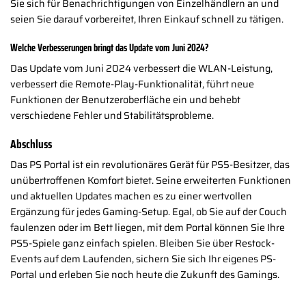
Sie sich für Benachrichtigungen von Einzelhändlern an und
seien Sie darauf vorbereitet, Ihren Einkauf schnell zu tätigen.
Welche Verbesserungen bringt das Update vom Juni 2024?
Das Update vom Juni 2024 verbessert die WLAN-Leistung,
verbessert die Remote-Play-Funktionalität, führt neue
Funktionen der Benutzeroberfläche ein und behebt
verschiedene Fehler und Stabilitätsprobleme.
Abschluss
Das PS Portal ist ein revolutionäres Gerät für PS5-Besitzer, das
unübertroffenen Komfort bietet. Seine erweiterten Funktionen
und aktuellen Updates machen es zu einer wertvollen
Ergänzung für jedes Gaming-Setup. Egal, ob Sie auf der Couch
faulenzen oder im Bett liegen, mit dem Portal können Sie Ihre
PS5-Spiele ganz einfach spielen. Bleiben Sie über Restock-
Events auf dem Laufenden, sichern Sie sich Ihr eigenes PS-
Portal und erleben Sie noch heute die Zukunft des Gamings.