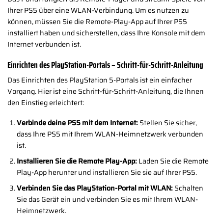
Ihrer PS5 über eine WLAN-Verbindung. Um es nutzen zu
können, müssen Sie die Remote-Play-App auf Ihrer PS5
installiert haben und sicherstellen, dass Ihre Konsole mit dem
Internet verbunden ist.
Einrichten des PlayStation-Portals – Schritt-für-Schritt-Anleitung
Das Einrichten des PlayStation 5-Portals ist ein einfacher
Vorgang. Hier ist eine Schritt-für-Schritt-Anleitung, die Ihnen
den Einstieg erleichtert:
Verbinde deine PS5 mit dem Internet:
Stellen Sie sicher,
dass Ihre PS5 mit Ihrem WLAN-Heimnetzwerk verbunden
ist.
Installieren Sie die Remote Play-App:
Laden Sie die Remote
Play-App herunter und installieren Sie sie auf Ihrer PS5.
Verbinden Sie das PlayStation-Portal mit WLAN:
Schalten
Sie das Gerät ein und verbinden Sie es mit Ihrem WLAN-
Heimnetzwerk.