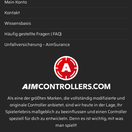
Mein Konto
Kontakt
Wissensbasis
Häufig gestellte Fragen ( FAQ)
Unfallversicherung – AimSurance
Als eine der größten Marken, die vollständig modifizierte und
originale Controller anbietet, sind wir heute in der Lage, Ihr
Spielerlebnis maßgeblich zu beeinflussen und einen Controller
speziell für dich zu entwickeln. Denn es ist wichtig, mit was
man spielt!