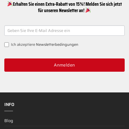
Erhalten Sie einen Extra-Rabatt von 15%! Melden Sie sich jetzt
für unseren Newsletter an!
NEWSLETTER
SIGNUP
Ich akzeptiere
Newsletterbedingungen
Anmelden
INFO
Blog