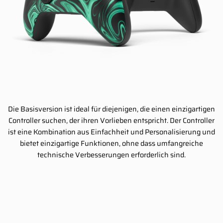
Die Basisversion ist ideal für diejenigen, die einen einzigartigen
Controller suchen, der ihren Vorlieben entspricht. Der Controller
ist eine Kombination aus Einfachheit und Personalisierung und
bietet einzigartige Funktionen, ohne dass umfangreiche
technische Verbesserungen erforderlich sind.