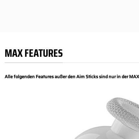
MAX FEATURES
Alle folgenden Features außer den Aim Sticks sind nur in der MAX