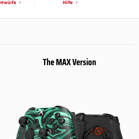
ntwürfe
Hilfe
The MAX Version