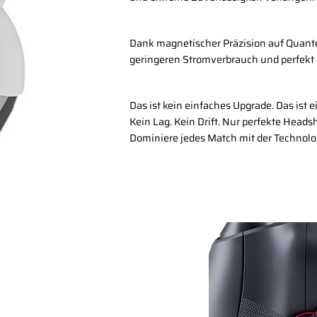
Dank magnetischer Präzision auf Quante
geringeren Stromverbrauch und perfekt 
Das ist kein einfaches Upgrade. Das ist 
Kein Lag. Kein Drift. Nur perfekte Heads
Dominiere jedes Match mit der Technolo