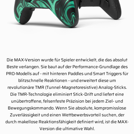
Die MAX-Version wurde für Spieler entwickelt, die das absolut
Beste verlangen. Sie baut auf der Performance-Grundlage des
PRO-Modells auf - mit hinteren Paddles und Smart Triggers für
blitzschnelle Reaktionen - und erweitert diese um
revolutionäre TMR (Tunnel-Magnetoresistive) Analog-Sticks.
Die TMR-Technologie eliminiert Stick-Drift und liefert eine
unübertroffene, felsenfeste Präzision bei jedem Ziel- und
Bewegungskommando. Wenn Sie absolute, kompromisslose
Zuverlässigkeit und einen Wettbewerbsvorteil suchen, der
durch makellose Reaktionsfähigkeit definiert wird, ist die MAX-
Version die ultimative Wahl.