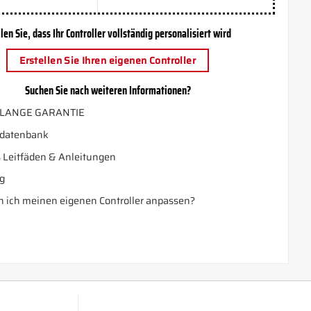
len Sie, dass Ihr Controller vollständig personalisiert wird
Erstellen Sie Ihren eigenen Controller
Suchen Sie nach weiteren Informationen?
LANGE GARANTIE
datenbank
 Leitfäden & Anleitungen
g
 ich meinen eigenen Controller anpassen?