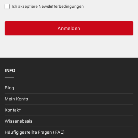
Ich akzeptiere
Newsletterbedingungen
Anmelden
INFO
Blog
Mein Konto
Kontakt
Wissensbasis
Häufig gestellte Fragen ( FAQ)