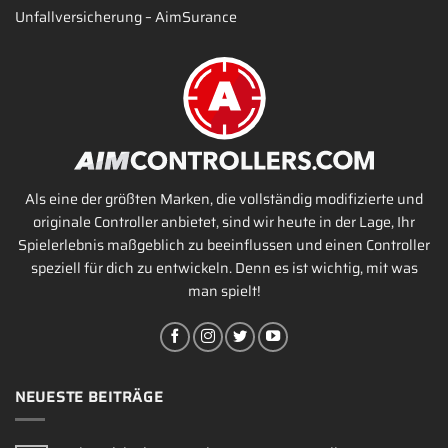
Unfallversicherung – AimSurance
Als eine der größten Marken, die vollständig modifizierte und
originale Controller anbietet, sind wir heute in der Lage, Ihr
Spielerlebnis maßgeblich zu beeinflussen und einen Controller
speziell für dich zu entwickeln. Denn es ist wichtig, mit was
man spielt!
NEUESTE BEITRÄGE