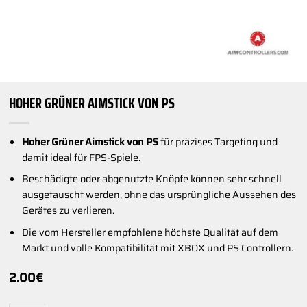
HOHER GRÜNER AIMSTICK VON PS
Hoher Grüner Aimstick von PS
für präzises Targeting und
damit ideal für FPS-Spiele.
Beschädigte oder abgenutzte Knöpfe können sehr schnell
ausgetauscht werden, ohne das ursprüngliche Aussehen des
Gerätes zu verlieren.
Die vom Hersteller empfohlene höchste Qualität auf dem
Markt und volle Kompatibilität mit XBOX und PS Controllern.
2.00
€