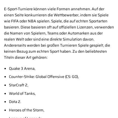
E-Sport-Turniere können viele Formen annehmen. Auf der
einen Seite konkurrieren die Wettbewerber, indem sie Spiele
wie FIFA oder NBA spielen. Spiele, die auf echten Sportarten
basieren. Diese basieren oft auf offiziellen Lizenzen, verwenden
die Namen von Spielern, Teams oder Automarken aus der
realen Welt oder sind eine direkte Simulation davon.
Andererseits werden bei großen Turnieren Spiele gespielt, die
keinen Bezug zum echten Sport haben. Zu den beliebtesten
Titeln dieser Art gehören:
Quake 3 Arena,
Counter-Strike: Global Offensive (CS: GO),
StarCraft 2,
World of Tanks,
Dota 2.
Heroes of the Storm,