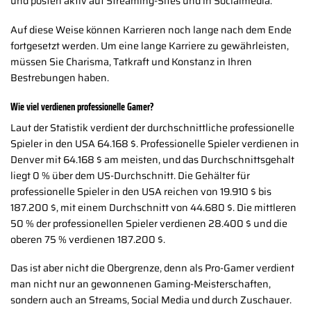
und posten aktiv auf Streaming-Sites und in Socialmedia.
Auf diese Weise können Karrieren noch lange nach dem Ende
fortgesetzt werden. Um eine lange Karriere zu gewährleisten,
müssen Sie Charisma, Tatkraft und Konstanz in Ihren
Bestrebungen haben.
Wie viel verdienen professionelle Gamer?
Laut der Statistik verdient der durchschnittliche professionelle
Spieler in den USA 64.168 $. Professionelle Spieler verdienen in
Denver mit 64.168 $ am meisten, und das Durchschnittsgehalt
liegt 0 % über dem US-Durchschnitt. Die Gehälter für
professionelle Spieler in den USA reichen von 19.910 $ bis
187.200 $, mit einem Durchschnitt von 44.680 $. Die mittleren
50 % der professionellen Spieler verdienen 28.400 $ und die
oberen 75 % verdienen 187.200 $.
Das ist aber nicht die Obergrenze, denn als Pro-Gamer verdient
man nicht nur an gewonnenen Gaming-Meisterschaften,
sondern auch an Streams, Social Media und durch Zuschauer.