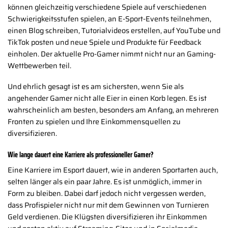
können gleichzeitig verschiedene Spiele auf verschiedenen
Schwierigkeitsstufen spielen, an E-Sport-Events teilnehmen,
einen Blog schreiben, Tutorialvideos erstellen, auf YouTube und
TikTok posten und neue Spiele und Produkte für Feedback
einholen. Der aktuelle Pro-Gamer nimmt nicht nur an Gaming-
Wettbewerben teil.
Und ehrlich gesagt ist es am sichersten, wenn Sie als
angehender Gamer nicht alle Eier in einen Korb legen. Es ist
wahrscheinlich am besten, besonders am Anfang, an mehreren
Fronten zu spielen und Ihre Einkommensquellen zu
diversifizieren.
Wie lange dauert eine Karriere als professioneller Gamer?
Eine Karriere im Esport dauert, wie in anderen Sportarten auch,
selten länger als ein paar Jahre. Es ist unmöglich, immer in
Form zu bleiben. Dabei darf jedoch nicht vergessen werden,
dass Profispieler nicht nur mit dem Gewinnen von Turnieren
Geld verdienen. Die Klügsten diversifizieren ihr Einkommen