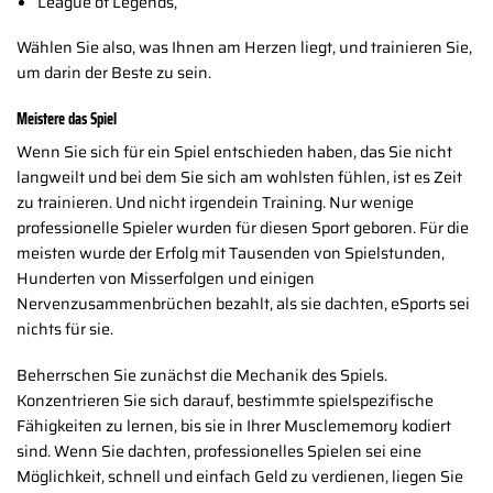
League of Legends,
Wählen Sie also, was Ihnen am Herzen liegt, und trainieren Sie,
um darin der Beste zu sein.
Meistere das Spiel
Wenn Sie sich für ein Spiel entschieden haben, das Sie nicht
langweilt und bei dem Sie sich am wohlsten fühlen, ist es Zeit
zu trainieren. Und nicht irgendein Training. Nur wenige
professionelle Spieler wurden für diesen Sport geboren. Für die
meisten wurde der Erfolg mit Tausenden von Spielstunden,
Hunderten von Misserfolgen und einigen
Nervenzusammenbrüchen bezahlt, als sie dachten, eSports sei
nichts für sie.
Beherrschen Sie zunächst die Mechanik des Spiels.
Konzentrieren Sie sich darauf, bestimmte spielspezifische
Fähigkeiten zu lernen, bis sie in Ihrer Musclememory kodiert
sind. Wenn Sie dachten, professionelles Spielen sei eine
Möglichkeit, schnell und einfach Geld zu verdienen, liegen Sie