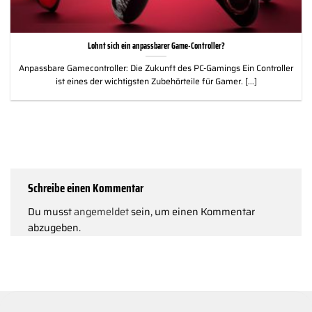
Lohnt sich ein anpassbarer Game-Controller?
Anpassbare Gamecontroller: Die Zukunft des PC-Gamings Ein Controller
ist eines der wichtigsten Zubehörteile für Gamer. [...]
Schreibe einen Kommentar
Du musst
angemeldet
sein, um einen Kommentar
abzugeben.