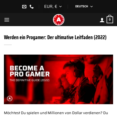
Zum
EUR, €
DEUTSCH
Inhalt
springen
0
Werden ein Progamer: Der ultimative Leitfaden (2022)
Möchtest Du spielen und Millionen von Dollar verdienen? Du