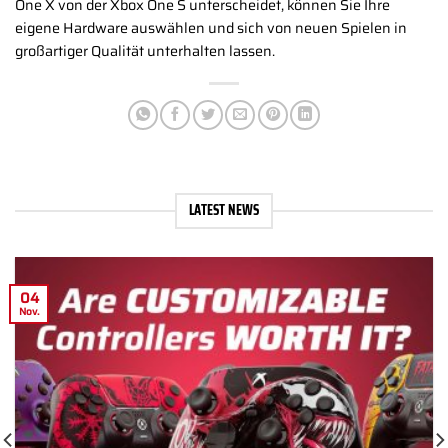
One X von der Xbox One S unterscheidet, können Sie Ihre
eigene Hardware auswählen und sich von neuen Spielen in
großartiger Qualität unterhalten lassen.
LATEST NEWS
04
Nov.