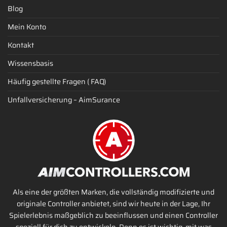
Blog
Mein Konto
Kontakt
Wissensbasis
Häufig gestellte Fragen ( FAQ)
Unfallversicherung – AimSurance
Als eine der größten Marken, die vollständig modifizierte und
originale Controller anbietet, sind wir heute in der Lage, Ihr
Spielerlebnis maßgeblich zu beeinflussen und einen Controller