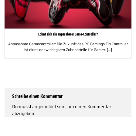
Lohnt sich ein anpassbarer Game-Controller?
Anpassbare Gamecontroller: Die Zukunft des PC-Gamings Ein Controller
ist eines der wichtigsten Zubehörteile für Gamer. [...]
Schreibe einen Kommentar
Du musst
angemeldet
sein, um einen Kommentar
abzugeben.