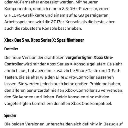
oder 4K-Fernseher angezeigt werden. Mit neueren
Komponenten, nämlich einem 2,3-GHz-Prozessor, einer
6TFLOPS-Grafikkarte und einem auf 12 GB gesteigerten
Arbeitsspeicher, wird die 2017er-Konsole als die beste, aber
auch die robusteste Konsole beschrieben.
Xbox One S vs. Xbox Series X: Spezifikationen
Controller
Die neue Version der drahtlosen
vorgefertigten Xbox One-
Controller
wird mit der Xbox Series X-Konsole geliefert. Es sieht
ähnlich aus, hat aber eine zusätzliche Share-Taste und D-Pad-
Tasten, die es eher wie den Elite 2 Pro-Controller aussehen
lassen. Sie werden jedoch auch keine großen Probleme haben,
den älteren benutzerdefinierten Xbox-Controller zu verwenden,
den Sie kennen und lieben. Beide Konsolen sind mit den
vorgefertigten Controllern der alten Xbox One kompatibel.
Speicher
Die beiden Versionen unterscheiden sich definitiv in Bezug auf