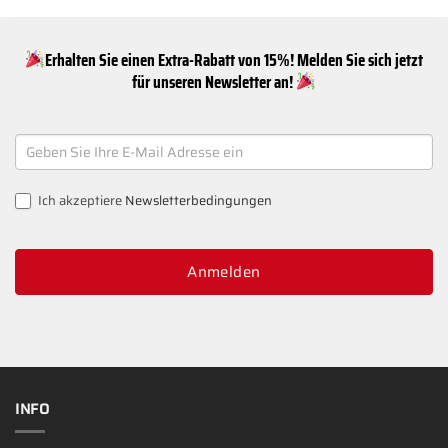
Erhalten Sie einen Extra-Rabatt von 15%! Melden Sie sich jetzt
für unseren Newsletter an!
NEWSLETTER
SIGNUP
Ich akzeptiere
Newsletterbedingungen
Anmelden
INFO