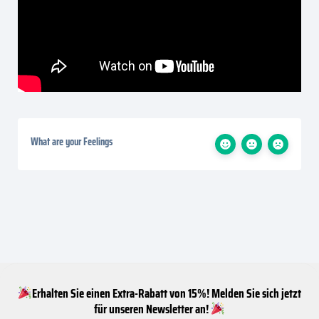
What are your Feelings
Erhalten Sie einen Extra-Rabatt von 15%! Melden Sie sich jetzt
für unseren Newsletter an!