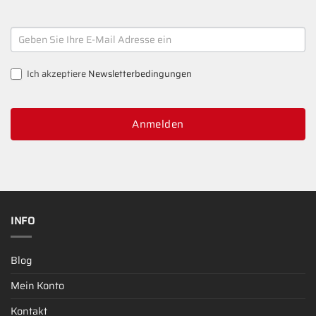
NEWSLETTER
SIGNUP
Ich akzeptiere
Newsletterbedingungen
Anmelden
INFO
Blog
Mein Konto
Kontakt