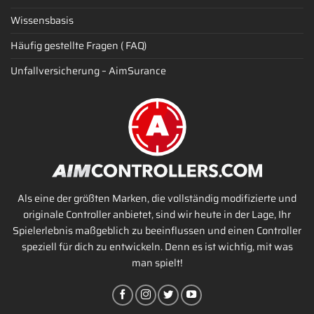
Wissensbasis
Häufig gestellte Fragen ( FAQ)
Unfallversicherung – AimSurance
Als eine der größten Marken, die vollständig modifizierte und
originale Controller anbietet, sind wir heute in der Lage, Ihr
Spielerlebnis maßgeblich zu beeinflussen und einen Controller
speziell für dich zu entwickeln. Denn es ist wichtig, mit was
man spielt!